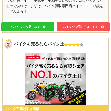
また不要バイク、事故車、不動車などの売却、処分を考えてい
るのであれば、まずは、バイク買取専門店バイクワンに相談を
してみよう！
バイクワンを見てみる
バイクワン詳しくはこちら
バイクを売るならバイク王
バイク王選ばれる理由