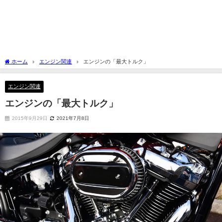
ホーム
エンジン関連
エンジンの「最大トルク」
エンジン関連
エンジンの「最大トルク」
2015年9月29日
2021年7月8日