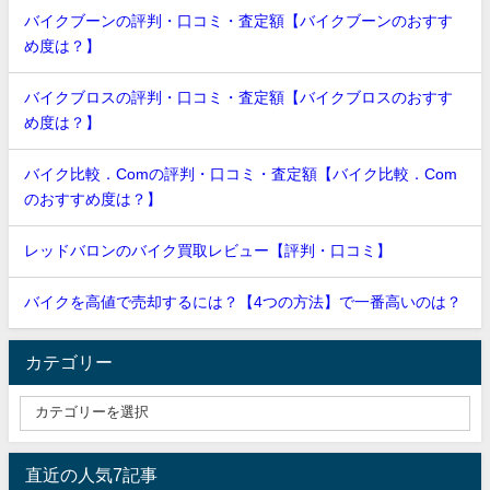
バイクブーンの評判・口コミ・査定額【バイクブーンのおすす
め度は？】
バイクブロスの評判・口コミ・査定額【バイクブロスのおすす
め度は？】
バイク比較．Comの評判・口コミ・査定額【バイク比較．Com
のおすすめ度は？】
レッドバロンのバイク買取レビュー【評判・口コミ】
バイクを高値で売却するには？【4つの方法】で一番高いのは？
カテゴリー
直近の人気7記事