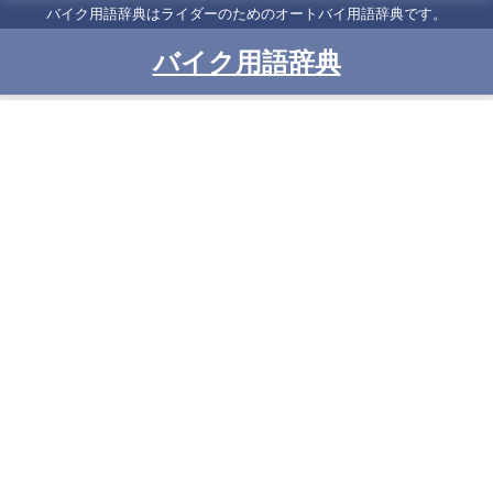
バイク用語辞典はライダーのためのオートバイ用語辞典です。
バイク用語辞典