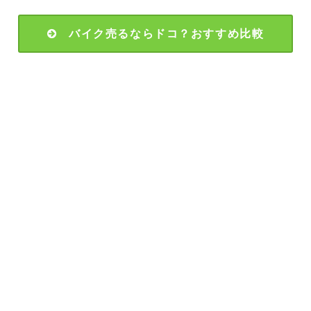
バイク売るならドコ？おすすめ比較