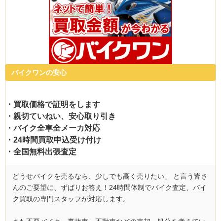
バイクワンの安心
・買取価格で証明をします
・親切ていねい、安心取り引き
・バイク全車全メーカ対応
・24時間買取申込受け付け
・全国無料出張査定
どうせバイクを売るなら、少しでも高く売りたい」 と言う皆さ
んのご要望に、ずばりお答え！24時間体制でバイク査定、バイ
ク買取の専門スタッフが対応します。