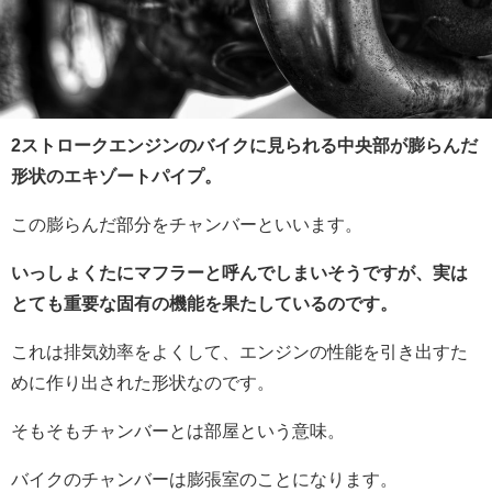
2ストロークエンジンのバイクに見られる中央部が膨らんだ
形状のエキゾートパイプ。
この膨らんだ部分をチャンバーといいます。
いっしょくたにマフラーと呼んでしまいそうですが、実は
とても重要な固有の機能を果たしているのです。
これは排気効率をよくして、エンジンの性能を引き出すた
めに作り出された形状なのです。
そもそもチャンバーとは部屋という意味。
バイクのチャンバーは膨張室のことになります。