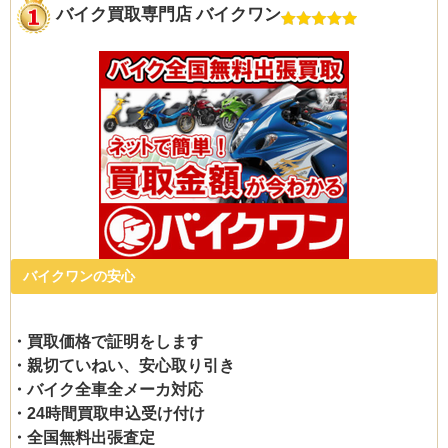
バイク買取専門店 バイクワン
バイクワンの安心
・買取価格で証明をします
・親切ていねい、安心取り引き
・バイク全車全メーカ対応
・24時間買取申込受け付け
・全国無料出張査定