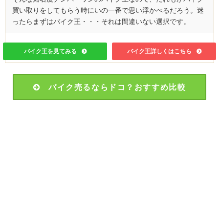
買い取りをしてもらう時にいの一番で思い浮かべるだろう。迷
ったらまずはバイク王・・・それは間違いない選択です。
バイク王を見てみる
バイク王詳しくはこちら
バイク売るならドコ？おすすめ比較