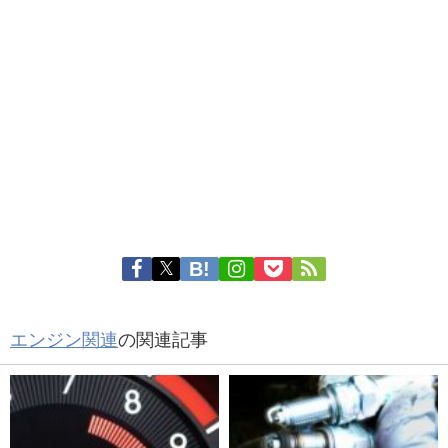
エンジン関連
の関連記事