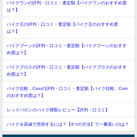
バイクワンの評判・口コミ・査定額【バイクワンのおすすめ度
は？】
バイク王の評判・口コミ・査定額【バイク王のおすすめ度
は？】
バイクブーンの評判・口コミ・査定額【バイクブーンのおすす
め度は？】
バイクブロスの評判・口コミ・査定額【バイクブロスのおすす
め度は？】
バイク比較．Comの評判・口コミ・査定額【バイク比較．Com
のおすすめ度は？】
レッドバロンのバイク買取レビュー【評判・口コミ】
バイクを高値で売却するには？【4つの方法】で一番高いのは？