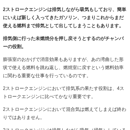
2ストロークエンジンは排気しながら吸気もしており、簡単
にいえば新しく入ってきたガソリン、つまりこれからまだ
使える燃料まで排気として出してしまうこともあります。
排気側に行った未燃焼分を押し戻そうとするのがチャンバ
ーの役割。
膨張室のおかげで消音効果もありますが、あの湾曲した形
状で使える燃料を跳ね返し、燃焼室に戻すという燃料効率
に関わる重要な仕事を行っているのです。
2ストロークエンジンにおいて排気系の果たす役割は、4ス
トロークエンジンに比べてかなり重要です。
2ストロークエンジンにおいて混合気は燃えてしまえば終わ
りではありません。