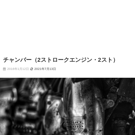
チャンバー（2ストロークエンジン・2スト）
2016年1月12日
2021年7月13日