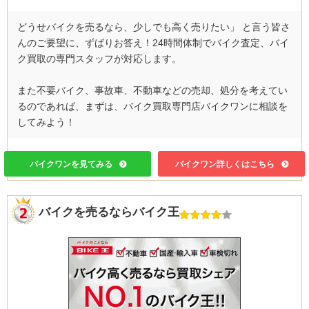
どうせバイクを売るなら、少しでも高く売りたい」 と言う皆さ
んのご要望に、ずばりお答え！24時間体制でバイク査定、バイ
ク買取の専門スタッフが対応します。
また不要バイク、事故車、不動車などの売却、処分を考えてい
るのであれば、まずは、バイク買取専門店バイクワンに相談を
してみよう！
バイクワンを見てみる
バイクワン詳しくはこちら
バイクを売るならバイク王