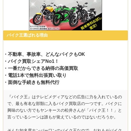
バイク王選ばれる理由
・不動車、事故車、どんなバイクもOK
・バイク買取シェアNo1！
・一番だからできる納得の高価買取
・電話1本で無料出張買い取り
・面倒な手続きも無料代行
『バイク王』はテレビメディアなどの広告に力を入れているの
で、最も有名な部類に入るバイク買取店の一つです。バイクに
興味のない方でもヤンキースの松井さんが「バイク王！！」と
言っているシーンは誰もが覚えているのではないだろうか。
そんな知名度ナンバーワンのバイク王なので、だれもがバイク