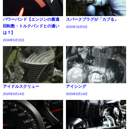
パワーバンド【エンジンの最適
スパークプラグが「カブる」
回転数・トルクバンドとの違い
2015年10月5日
は？】
2016年5月15日
アイドルスクリュー
アイシング
2015年9月14日
2015年9月14日