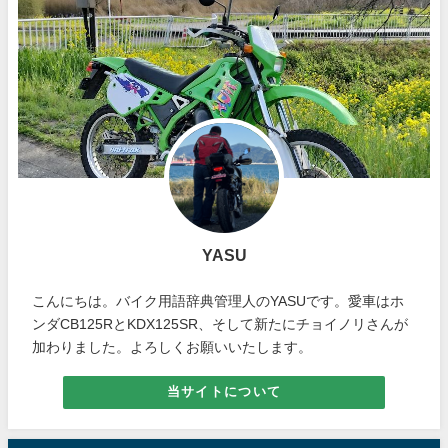
YASU
こんにちは。バイク用語辞典管理人のYASUです。愛車はホ
ンダCB125RとKDX125SR、そして新たにチョイノリさんが
加わりました。よろしくお願いいたします。
当サイトについて