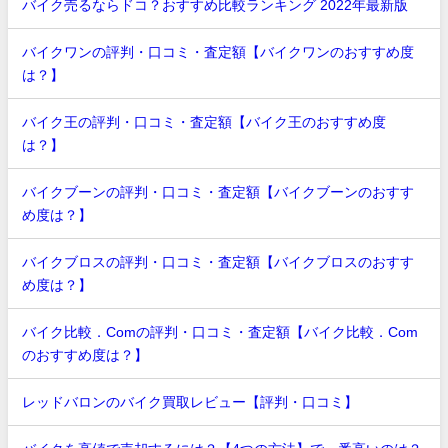
バイク売るならドコ？おすすめ比較ランキング 2022年最新版
バイクワンの評判・口コミ・査定額【バイクワンのおすすめ度
は？】
バイク王の評判・口コミ・査定額【バイク王のおすすめ度
は？】
バイクブーンの評判・口コミ・査定額【バイクブーンのおすす
め度は？】
バイクブロスの評判・口コミ・査定額【バイクブロスのおすす
め度は？】
バイク比較．Comの評判・口コミ・査定額【バイク比較．Com
のおすすめ度は？】
レッドバロンのバイク買取レビュー【評判・口コミ】