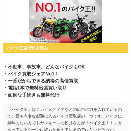
バイク王選ばれる理由
・不動車、事故車、どんなバイクもOK
・バイク買取シェアNo1！
・一番だからできる納得の高価買取
・電話1本で無料出張買い取り
・面倒な手続きも無料代行
『バイク王』はテレビメディアなどの広告に力を入れているの
で、最も有名な部類に入るバイク買取店の一つです。バイクに
興味のない方でもヤンキースの松井さんが「バイク王！！」と
言っているシーンは誰もが覚えているのではないだろうか。