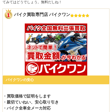
てみてはどうでしょう。無料だしね！
バイク買取専門店 バイクワン
バイクワンの安心
・買取価格で証明をします
・親切ていねい、安心取り引き
・バイク全車全メーカ対応