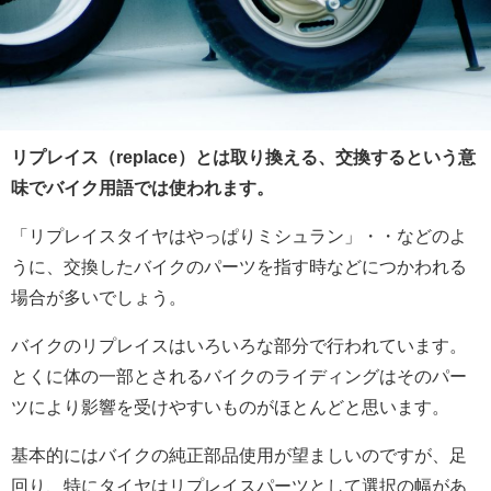
リプレイス（replace）とは取り換える、交換するという意
味でバイク用語では使われます。
「リプレイスタイヤはやっぱりミシュラン」・・などのよ
うに、交換したバイクのパーツを指す時などにつかわれる
場合が多いでしょう。
バイクのリプレイスはいろいろな部分で行われています。
とくに体の一部とされるバイクのライディングはそのパー
ツにより影響を受けやすいものがほとんどと思います。
基本的にはバイクの純正部品使用が望ましいのですが、足
回り、特にタイヤはリプレイスパーツとして選択の幅があ