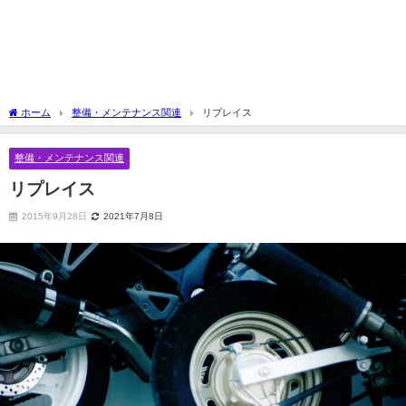
ホーム
整備・メンテナンス関連
リプレイス
整備・メンテナンス関連
リプレイス
2015年9月28日
2021年7月8日