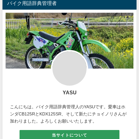
バイク用語辞典管理者
YASU
こんにちは。バイク用語辞典管理人のYASUです。愛車はホ
ンダCB125RとKDX125SR、そして新たにチョイノリさんが
加わりました。よろしくお願いいたします。
当サイトについて