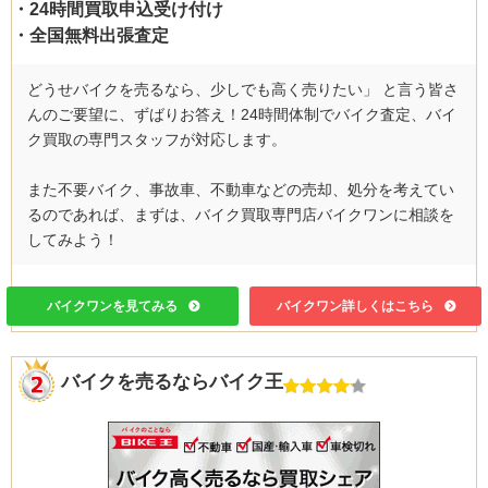
・24時間買取申込受け付け
・全国無料出張査定
どうせバイクを売るなら、少しでも高く売りたい」 と言う皆さ
んのご要望に、ずばりお答え！24時間体制でバイク査定、バイ
ク買取の専門スタッフが対応します。
また不要バイク、事故車、不動車などの売却、処分を考えてい
るのであれば、まずは、バイク買取専門店バイクワンに相談を
してみよう！
バイクワンを見てみる
バイクワン詳しくはこちら
バイクを売るならバイク王