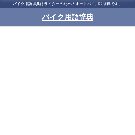
バイク用語辞典はライダーのためのオートバイ用語辞典です。
バイク用語辞典