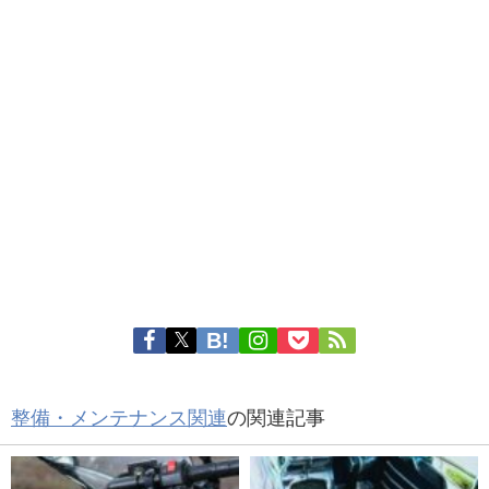
整備・メンテナンス関連
の関連記事