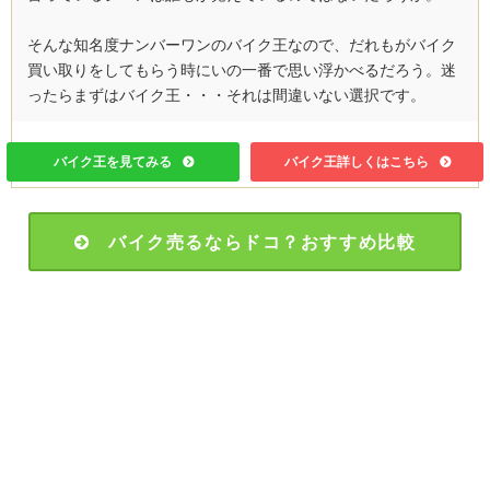
そんな知名度ナンバーワンのバイク王なので、だれもがバイク
買い取りをしてもらう時にいの一番で思い浮かべるだろう。迷
ったらまずはバイク王・・・それは間違いない選択です。
バイク王を見てみる
バイク王詳しくはこちら
バイク売るならドコ？おすすめ比較