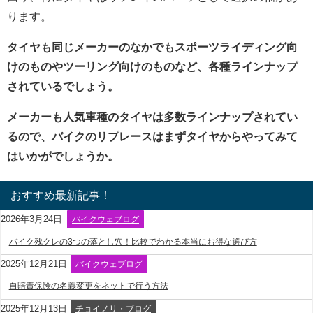
ります。
タイヤも同じメーカーのなかでもスポーツライディング向
けのものやツーリング向けのものなど、各種ラインナップ
されているでしょう。
メーカーも人気車種のタイヤは多数ラインナップされてい
るので、バイクのリプレースはまずタイヤからやってみて
はいかがでしょうか。
おすすめ最新記事！
2026年3月24日
バイクウェブログ
バイク残クレの3つの落とし穴！比較でわかる本当にお得な選び方
2025年12月21日
バイクウェブログ
自賠責保険の名義変更をネットで行う方法
2025年12月13日
チョイノリ・ブログ