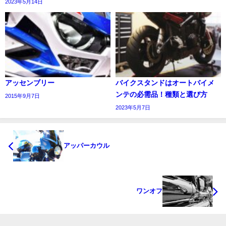
2023年5月14日
アッセンブリー
バイクスタンドはオートバイメ
ンテの必需品！種類と選び方
2015年9月7日
2023年5月7日
アッパーカウル
ワンオフ