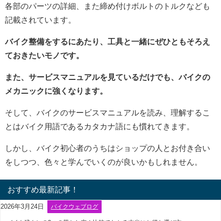
各部のパーツの詳細、また締め付けボルトのトルクなども
記載されています。
バイク整備をするにあたり、工具と一緒にぜひともそろえ
ておきたいモノです。
また、サービスマニュアルを見ているだけでも、バイクの
メカニックに強くなります。
そして、バイクのサービスマニュアルを読み、理解するこ
とはバイク用語であるカタカナ語にも慣れてきます。
しかし、バイク初心者のうちはショップの人とお付き合い
をしつつ、色々と学んでいくのが良いかもしれません。
おすすめ最新記事！
2026年3月24日
バイクウェブログ