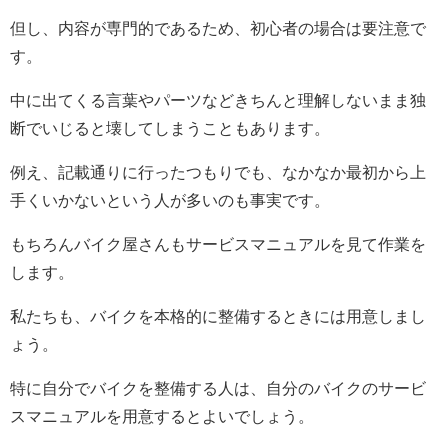
但し、内容が専門的であるため、初心者の場合は要注意で
す。
中に出てくる言葉やパーツなどきちんと理解しないまま独
断でいじると壊してしまうこともあります。
例え、記載通りに行ったつもりでも、なかなか最初から上
手くいかないという人が多いのも事実です。
もちろんバイク屋さんもサービスマニュアルを見て作業を
します。
私たちも、バイクを本格的に整備するときには用意しまし
ょう。
特に自分でバイクを整備する人は、自分のバイクのサービ
スマニュアルを用意するとよいでしょう。