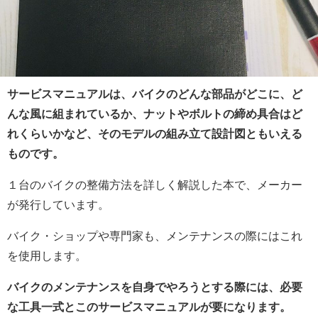
サービスマニュアルは、バイクのどんな部品がどこに、ど
んな風に組まれているか、ナットやボルトの締め具合はど
れくらいかなど、そのモデルの組み立て設計図ともいえる
ものです。
１台のバイクの整備方法を詳しく解説した本で、メーカー
が発行しています。
バイク・ショップや専門家も、メンテナンスの際にはこれ
を使用します。
バイクのメンテナンスを自身でやろうとする際には、必要
な工具一式とこのサービスマニュアルが要になります。