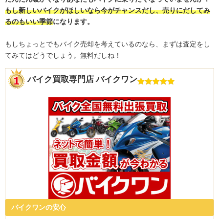
もし新しいバイクがほしいなら今がチャンスだし、売りにだしてみ
るのもいい季節
になります。
もしちょっとでもバイク売却を考えているのなら、まずは査定をし
てみてはどうでしょう。無料だしね！
バイク買取専門店 バイクワン
バイクワンの安心