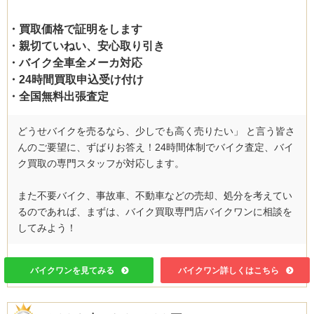
・買取価格で証明をします
・親切ていねい、安心取り引き
・バイク全車全メーカ対応
・24時間買取申込受け付け
・全国無料出張査定
どうせバイクを売るなら、少しでも高く売りたい」 と言う皆さ
んのご要望に、ずばりお答え！24時間体制でバイク査定、バイ
ク買取の専門スタッフが対応します。
また不要バイク、事故車、不動車などの売却、処分を考えてい
るのであれば、まずは、バイク買取専門店バイクワンに相談を
してみよう！
バイクワンを見てみる
バイクワン詳しくはこちら