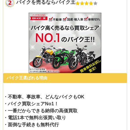
バイクを売るならバイク王
バイク王選ばれる理由
・不動車、事故車、どんなバイクもOK
・バイク買取シェアNo1！
・一番だからできる納得の高価買取
・電話1本で無料出張買い取り
・面倒な手続きも無料代行