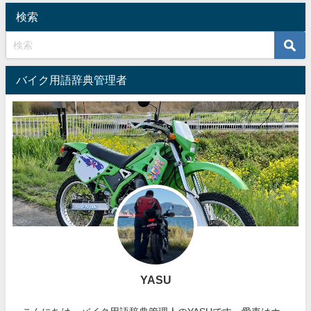
検索
バイク用語辞典管理者
YASU