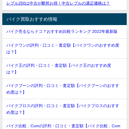
レブル250は中古が断然お得！中古レブルの適正価格は？
バイク買取おすすめ情報
バイク売るならドコ？おすすめ比較ランキング 2022年最新版
バイクワンの評判・口コミ・査定額【バイクワンのおすすめ度
は？】
バイク王の評判・口コミ・査定額【バイク王のおすすめ度
は？】
バイクブーンの評判・口コミ・査定額【バイクブーンのおすす
め度は？】
バイクブロスの評判・口コミ・査定額【バイクブロスのおすす
め度は？】
バイク比較．Comの評判・口コミ・査定額【バイク比較．Com