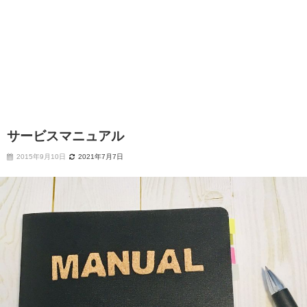
サービスマニュアル
2015年9月10日
2021年7月7日