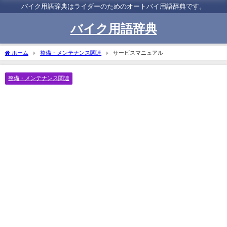
バイク用語辞典はライダーのためのオートバイ用語辞典です。
バイク用語辞典
ホーム
整備・メンテナンス関連
サービスマニュアル
整備・メンテナンス関連