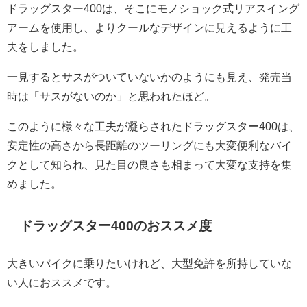
ドラッグスター400は、そこにモノショック式リアスイング
アームを使用し、よりクールなデザインに見えるように工
夫をしました。
一見するとサスがついていないかのようにも見え、発売当
時は「サスがないのか」と思われたほど。
このように様々な工夫が凝らされたドラッグスター400は、
安定性の高さから長距離のツーリングにも大変便利なバイ
クとして知られ、見た目の良さも相まって大変な支持を集
めました。
ドラッグスター400のおススメ度
大きいバイクに乗りたいけれど、大型免許を所持していな
い人におススメです。