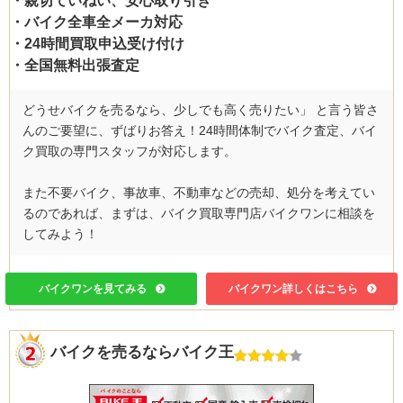
・親切ていねい、安心取り引き
・バイク全車全メーカ対応
・24時間買取申込受け付け
・全国無料出張査定
どうせバイクを売るなら、少しでも高く売りたい」 と言う皆さ
んのご要望に、ずばりお答え！24時間体制でバイク査定、バイ
ク買取の専門スタッフが対応します。
また不要バイク、事故車、不動車などの売却、処分を考えてい
るのであれば、まずは、バイク買取専門店バイクワンに相談を
してみよう！
バイクワンを見てみる
バイクワン詳しくはこちら
バイクを売るならバイク王