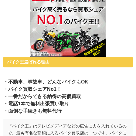
バイク王選ばれる理由
・不動車、事故車、どんなバイクもOK
・バイク買取シェアNo1！
・一番だからできる納得の高価買取
・電話1本で無料出張買い取り
・面倒な手続きも無料代行
『バイク王』はテレビメディアなどの広告に力を入れているの
で、最も有名な部類に入るバイク買取店の一つです。バイクに