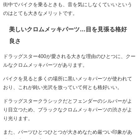
街中でバイクを乗るときも、音を気にしなくていいという
のはとても大きなメリットです。
美しいクロムメッキパーツ…目を見張る格好
良さ
ドラッグスター400が愛される大きな理由のひとつに、クー
ルなクロムメッキパーツがあります。
バイクを見ると多くの場所に黒いメッキパーツが使われて
おり、これが鈍い光沢を放っていて何とも格好いい。
ドラッグスタークラシックだとフェンダーのシルバーがよ
り目立つため、ブラックなクロムメッキパーツの渋さがよ
り光ります。
また、パーツひとつひとつが大きめなため厳つい印象があ