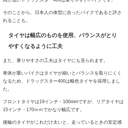
そのことから、日本人の体型に合ったバイクであると評さ
れることも。
タイヤは幅広のものを使用、バランスがとり
やすくなるように工夫
また、乗りやすさの工夫はタイヤにも見られます。
車体が重いバイクはタイヤが細いとバランスを取りにくく
なるため、ドラッグスター400は幅色タイヤを採用しまし
た。
フロントタイヤは19インチ・100mmですが、リアタイヤは
15インチ・170ｍｍでかなり幅広です。
後輪のタイヤがこれだけ太いと、走っているときの安定感