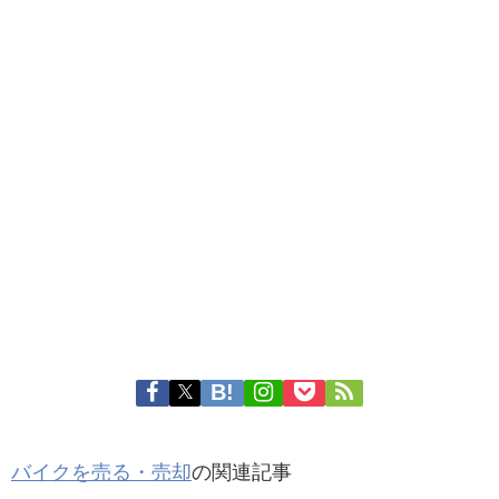
バイクを売る・売却
の関連記事