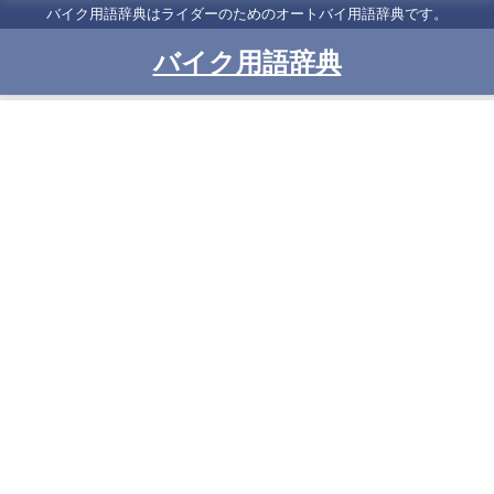
バイク用語辞典はライダーのためのオートバイ用語辞典です。
バイク用語辞典