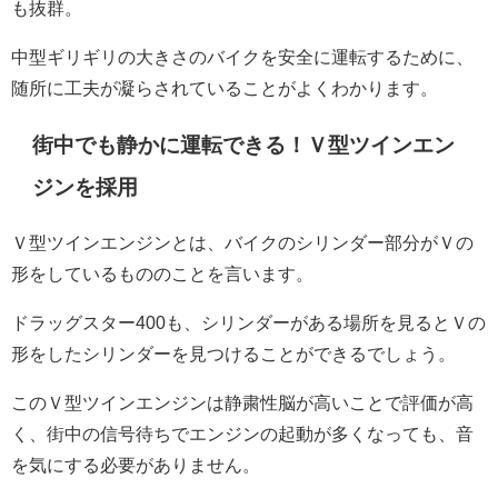
も抜群。
中型ギリギリの大きさのバイクを安全に運転するために、
随所に工夫が凝らされていることがよくわかります。
街中でも静かに運転できる！Ｖ型ツインエン
ジンを採用
Ｖ型ツインエンジンとは、バイクのシリンダー部分がＶの
形をしているもののことを言います。
ドラッグスター400も、シリンダーがある場所を見るとＶの
形をしたシリンダーを見つけることができるでしょう。
このＶ型ツインエンジンは静粛性脳が高いことで評価が高
く、街中の信号待ちでエンジンの起動が多くなっても、音
を気にする必要がありません。