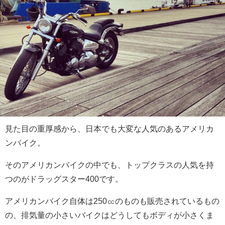
見た目の重厚感から、日本でも大変な人気のあるアメリカ
ンバイク。
そのアメリカンバイクの中でも、トップクラスの人気を持
つのがドラッグスター400です。
アメリカンバイク自体は250㏄のものも販売されているもの
の、排気量の小さいバイクはどうしてもボディが小さくま