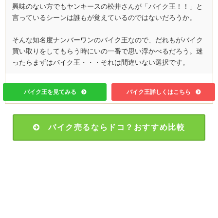
興味のない方でもヤンキースの松井さんが「バイク王！！」と
言っているシーンは誰もが覚えているのではないだろうか。
そんな知名度ナンバーワンのバイク王なので、だれもがバイク
買い取りをしてもらう時にいの一番で思い浮かべるだろう。迷
ったらまずはバイク王・・・それは間違いない選択です。
バイク王を見てみる
バイク王詳しくはこちら
バイク売るならドコ？おすすめ比較