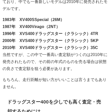
ており、中でも一番新しいモデルは2010年に発売されたモ
デルです。
1983年 XV400SSpecial（26M）
1987年 XV400Virago（2NT）
1996年 XVS400ドラッグスター（クラシック）4TR
2000年 XVS400ドラッグスター（クラシック）5KP
2010年 XVS400ドラッグスター（クラシック）35C
当然ですが、この中で一番高い査定額がつくのは2010年に
発売されたもので、その前の年式のものを売る場合は状態
の良さで査定額を狙う必要があります。
もちろん、走行距離が短い方がいいことは言うまでもあり
ません。
ドラッグスター400を少しでも高く査定・売
却するためには