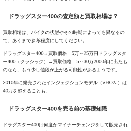
ドラッグスター400の査定額と買取相場は？
買取相場は、バイクの状態やその時期によっても異なるの
で、あくまで参考程度にしてください。
ドラッグスター400→買取価格 5万～25万円ドラッグスタ
ー400（クラシック）→買取価格 5～30万2000年に出たも
のなら、もう少し値段が上がる可能性があるようです。
2010年に発売されたインジェクションモデル（VHO2J）は
40万を超えることも。
ドラッグスター400を売る前の基礎知識
ドラグスター400は何度かマイナーチェンジをして販売され