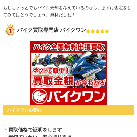
もしちょっとでもバイク売却を考えているのなら、まずは査定をし
てみてはどうでしょう。無料だしね！
バイク買取専門店 バイクワン
バイクワンの安心
・買取価格で証明をします