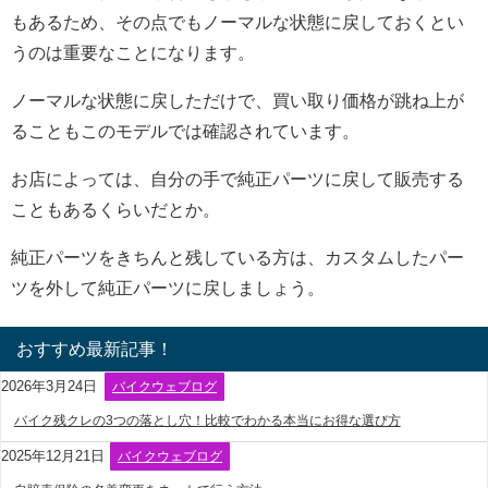
もあるため、その点でもノーマルな状態に戻しておくとい
うのは重要なことになります。
ノーマルな状態に戻しただけで、買い取り価格が跳ね上が
ることもこのモデルでは確認されています。
お店によっては、自分の手で純正パーツに戻して販売する
こともあるくらいだとか。
純正パーツをきちんと残している方は、カスタムしたパー
ツを外して純正パーツに戻しましょう。
おすすめ最新記事！
2026年3月24日
バイクウェブログ
バイク残クレの3つの落とし穴！比較でわかる本当にお得な選び方
2025年12月21日
バイクウェブログ