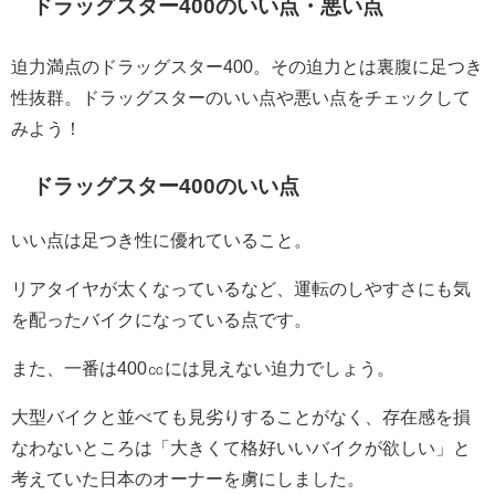
ドラッグスター400のいい点・悪い点
迫力満点のドラッグスター400。その迫力とは裏腹に足つき
性抜群。ドラッグスターのいい点や悪い点をチェックして
みよう！
ドラッグスター400のいい点
いい点は足つき性に優れていること。
リアタイヤが太くなっているなど、運転のしやすさにも気
を配ったバイクになっている点です。
また、一番は400㏄には見えない迫力でしょう。
大型バイクと並べても見劣りすることがなく、存在感を損
なわないところは「大きくて格好いいバイクが欲しい」と
考えていた日本のオーナーを虜にしました。