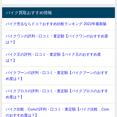
バイク買取おすすめ情報
バイク売るならドコ？おすすめ比較ランキング 2022年最新版
バイクワンの評判・口コミ・査定額【バイクワンのおすすめ度
は？】
バイク王の評判・口コミ・査定額【バイク王のおすすめ度
は？】
バイクブーンの評判・口コミ・査定額【バイクブーンのおすす
め度は？】
バイクブロスの評判・口コミ・査定額【バイクブロスのおすす
め度は？】
バイク比較．Comの評判・口コミ・査定額【バイク比較．Com
のおすすめ度は？】