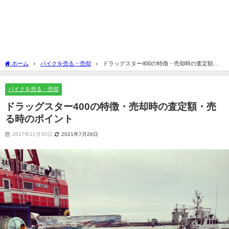
ホーム
バイクを売る・売却
ドラッグスター400の特徴・売却時の査定額・
売る時のポイント
バイクを売る・売却
ドラッグスター400の特徴・売却時の査定額・売
る時のポイント
2017年11月30日
2021年7月26日