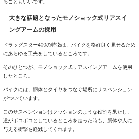
ることもいいです。
大きな話題となったモノショック式リアスイ
ングアームの採用
ドラッグスター400の特徴は、バイクを格好良く見せるため
にあらゆる工夫をしているところです。
そのひとつが、モノショック式リアスイングアームを使用
したところ。
バイクには、胴体とタイヤをつなぐ場所にサスペンション
がついています。
このサスペンションはクッションのような役割を果たし、
道がボコボコとしているところを走った時も、胴体や人に
与える衝撃を軽減してくれます。