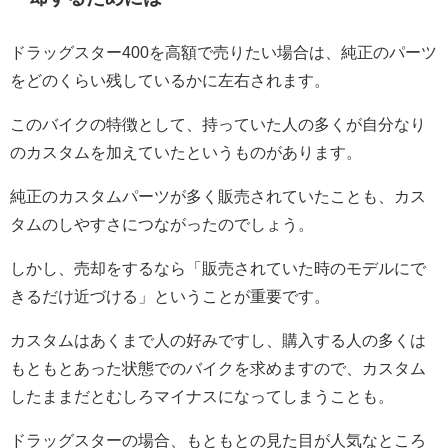
ドラッグスター400を高額で売りたい場合は、純正のパーツ
をどのくらい残しているかに左右されます。
このバイクの特徴として、持っていた人の多くが自分なり
のカスタムを加えていたというものがあります。
純正のカスタムパーツが多く販売されていたことも、カス
タムのしやすさにつながったのでしょう。
しかし、売却をするなら「販売されていた時のモデルにで
きるだけ近づける」ということが重要です。
カスタムはあくまで人の好みですし、購入する人の多くは
もともとあった状態でのバイクを求めますので、カスタム
したままだとむしろマイナスになってしまうことも。
ドラッグスターの場合、もともとの見た目が人気なところ