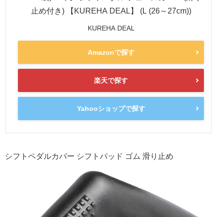
止め付き) 【KUREHA DEAL】 (L (26～27cm))
KUREHA DEAL
Amazonで探す
楽天で探す
Yahooショップで探す
シフトペダルカバー シフトパッド ゴム 滑り止め