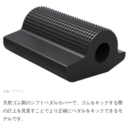
出典：アマゾン
天然ゴム製のシフトペダルカバーで、ゴムをキックする際
の計上を見直すことでより正確にペダルをキックできるモ
デルです。