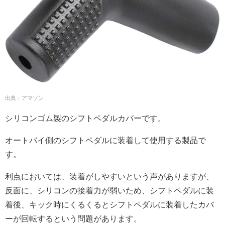
出典：アマゾン
シリコンゴム製のシフトペダルカバーです。
オートバイ側のシフトペダルに装着して使用する製品で
す。
利点においては、装着がしやすいという声がありますが、
反面に、シリコンの接着力が弱いため、シフトペダルに装
着後、キック時にくるくるとシフトペダルに装着したカバ
ーが回転するという問題があります。