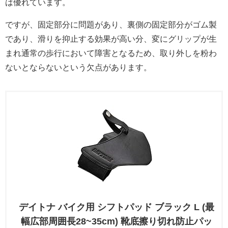
は優れています。
ですが、固定部分に問題があり、裏側の固定部分がゴム製
であり、滑りを抑止する効果が高い分、変にグリップが生
まれ通常の歩行において障害となるため、取り外しを粉わ
ないとならないという欠点があります。
デイトナ バイク用 シフトパッド ブラック L (最
幅広部周囲長28~35cm) 靴底擦り切れ防止パッ