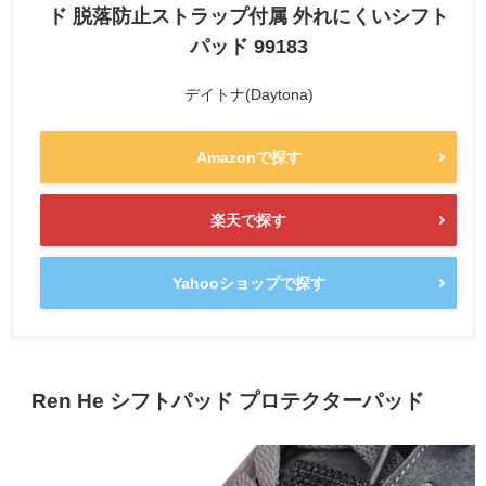
ド 脱落防止ストラップ付属 外れにくいシフト
パッド 99183
デイトナ(Daytona)
Amazonで探す
楽天で探す
Yahooショップで探す
Ren He シフトパッド プロテクターパッド