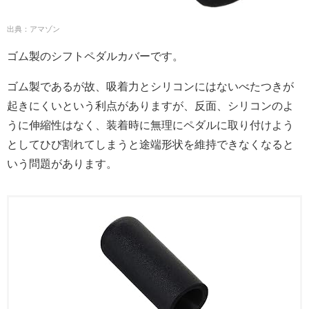
出典：アマゾン
ゴム製のシフトペダルカバーです。
ゴム製であるが故、吸着力とシリコンにはないべたつきが
起きにくいという利点がありますが、反面、シリコンのよ
うに伸縮性はなく、装着時に無理にペダルに取り付けよう
としてひび割れてしまうと途端形状を維持できなくなると
いう問題があります。