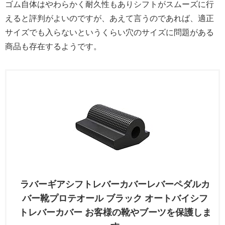
ゴム自体はやわらかく耐久性もありシフトがスムーズに行
えると評判がよいのですが、あえて言うのであれば、適正
サイズでも入らないというくらい穴のサイズに問題がある
商品も存在するようです。
ラバーギアシフトレバーカバーレバーペダルカ
バー靴プロテオール ブラック オートバイシフ
トレバーカバー お客様の靴やブーツを保護しま