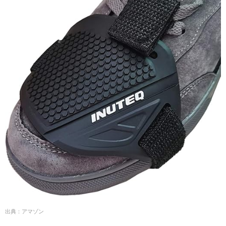
出典：アマゾン