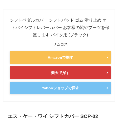
シフトペダルカバー シフトパッド ゴム 滑り止め オー
トバイシフトレバーカバー お客様の靴やブーツを保
護します バイク用 (ブラック)
サムコス
Amazonで探す
楽天で探す
Yahooショップで探す
エス・ケー・ワイ シフトカバー SCP-02