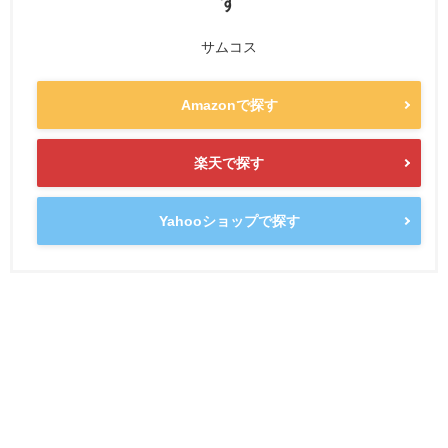
す
サムコス
Amazonで探す
楽天で探す
Yahooショップで探す