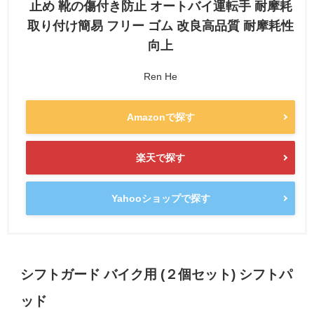
止め 靴の傷付き防止 オートバイ運転手 耐摩耗
取り付け簡易 フリー ゴム 改良高品質 耐摩耗性
向上
Ren He
Amazonで探す
楽天で探す
Yahooショップで探す
シフトガード バイク用 (２個セット) シフトパ
ッド