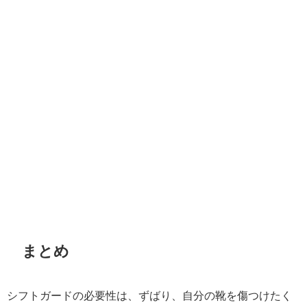
まとめ
シフトガードの必要性は、ずばり、自分の靴を傷つけたく