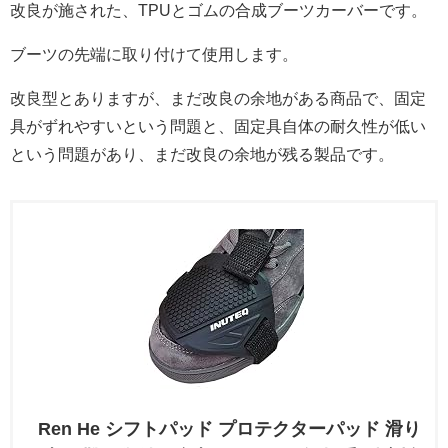
改良が施された、TPUとゴムの合成ブーツカーバーです。
ブーツの先端に取り付けて使用します。
改良型とありますが、まだ改良の余地がある商品で、固定
具がずれやすいという問題と、固定具自体の耐久性が低い
という問題があり、まだ改良の余地が残る製品です。
Ren He シフトパッド プロテクターパッド 滑り