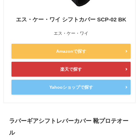
エス・ケー・ワイ シフトカバー SCP-02 BK
エス・ケー・ワイ
Amazonで探す
楽天で探す
Yahooショップで探す
ラバーギアシフトレバーカバー 靴プロテオー
ル