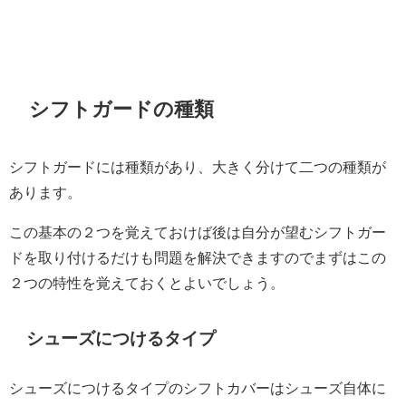
シフトガードの種類
シフトガードには種類があり、大きく分けて二つの種類が
あります。
この基本の２つを覚えておけば後は自分が望むシフトガー
ドを取り付けるだけも問題を解決できますのでまずはこの
２つの特性を覚えておくとよいでしょう。
シューズにつけるタイプ
シューズにつけるタイプのシフトカバーはシューズ自体に