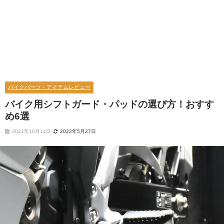
バイクパーツ・アイテムレビュー
バイク用シフトガード・パッドの選び方！おすす
め6選
2021年10月14日
2022年5月27日