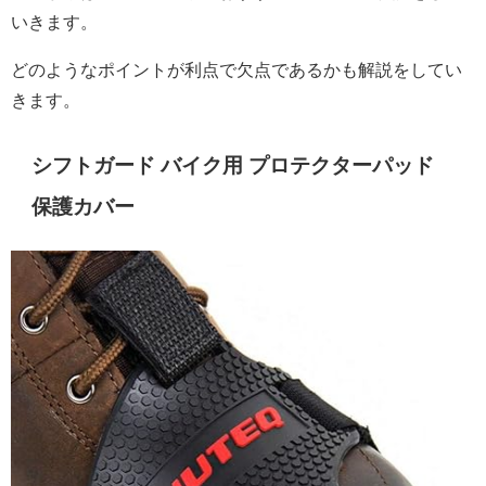
いきます。
どのようなポイントが利点で欠点であるかも解説をしてい
きます。
シフトガード バイク用 プロテクターパッド
保護カバー