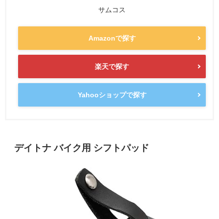
サムコス
Amazonで探す
楽天で探す
Yahooショップで探す
デイトナ バイク用 シフトパッド