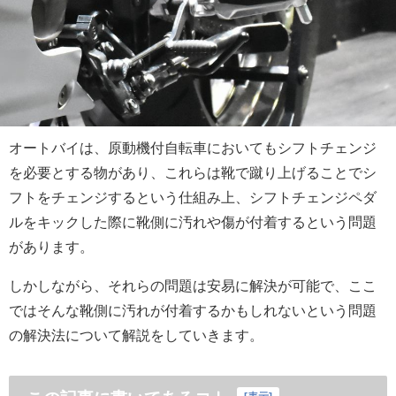
オートバイは、原動機付自転車においてもシフトチェンジ
を必要とする物があり、これらは靴で蹴り上げることでシ
フトをチェンジするという仕組み上、シフトチェンジペダ
ルをキックした際に靴側に汚れや傷が付着するという問題
があります。
しかしながら、それらの問題は安易に解決が可能で、ここ
ではそんな靴側に汚れが付着するかもしれないという問題
の解決法について解説をしていきます。