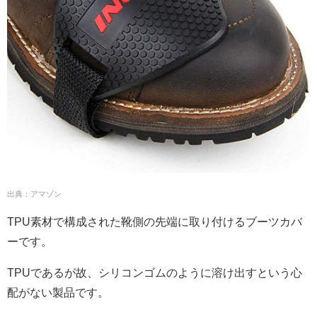
出典：アマゾン
TPU素材で構成された靴側の先端に取り付けるブーツカバ
ーです。
TPUであるが故、シリコンゴムのように溶け出すという心
配がない製品です。