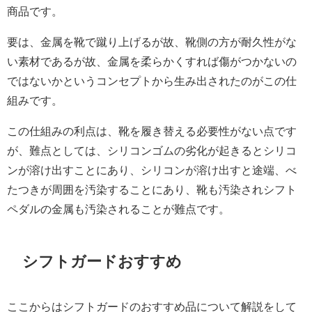
商品です。
要は、金属を靴で蹴り上げるが故、靴側の方が耐久性がな
い素材であるが故、金属を柔らかくすれば傷がつかないの
ではないかというコンセプトから生み出されたのがこの仕
組みです。
この仕組みの利点は、靴を履き替える必要性がない点です
が、難点としては、シリコンゴムの劣化が起きるとシリコ
ンが溶け出すことにあり、シリコンが溶け出すと途端、べ
たつきが周囲を汚染することにあり、靴も汚染されシフト
ペダルの金属も汚染されることが難点です。
シフトガードおすすめ
ここからはシフトガードのおすすめ品について解説をして