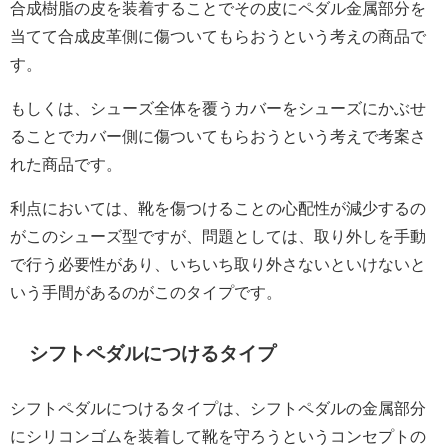
合成樹脂の皮を装着することでその皮にペダル金属部分を
当てて合成皮革側に傷ついてもらおうという考えの商品で
す。
もしくは、シューズ全体を覆うカバーをシューズにかぶせ
ることでカバー側に傷ついてもらおうという考えで考案さ
れた商品です。
利点においては、靴を傷つけることの心配性が減少するの
がこのシューズ型ですが、問題としては、取り外しを手動
で行う必要性があり、いちいち取り外さないといけないと
いう手間があるのがこのタイプです。
シフトペダルにつけるタイプ
シフトペダルにつけるタイプは、シフトペダルの金属部分
にシリコンゴムを装着して靴を守ろうというコンセプトの