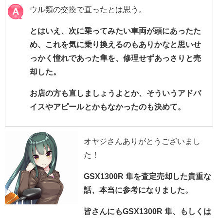
ウル類の交換で直ったとは思う。
とはいえ、次に乗ってみたい車両が頭にあったた
め、これを気に乗り換えるのもありかなと思いせ
っかく憧れであった隼を、修理せずあっさりと売
却した。
お店の方も直しましょうよとか、そういうアドバ
イスやアピールとかもなかったのも決めて。
オヤジさんありがとうございまし
た！
GSX1300R 隼を査定売却した貴重な
話、本当に参考になりました。
皆さんにもGSX1300R 隼、もしくは