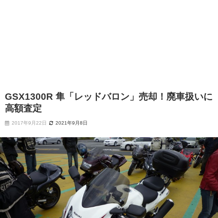
GSX1300R 隼「レッドバロン」売却！廃車扱いに
高額査定
2017年9月22日
2021年9月8日