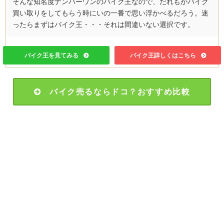
そんな知名度ナンバーワンのバイク王なので、だれもがバイク
買い取りをしてもらう時にいの一番で思い浮かべるだろう。迷
ったらまずはバイク王・・・それは間違いない選択です。
バイク王を見てみる
バイク王詳しくはこちら
バイク売るならドコ？おすすめ比較