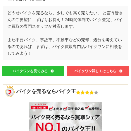
どうせバイクを売るなら、少しでも高く売りたい」 と言う皆さ
んのご要望に、ずばりお答え！24時間体制でバイク査定、バイ
ク買取の専門スタッフが対応します。
また不要バイク、事故車、不動車などの売却、処分を考えてい
るのであれば、まずは、バイク買取専門店バイクワンに相談を
してみよう！
バイクワンを見てみる
バイクワン詳しくはこちら
バイクを売るならバイク王