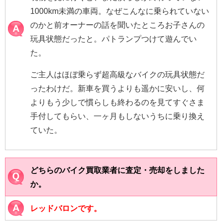
1000km未満の車両。なぜこんなに乗られていない
のかと前オーナーの話を聞いたところお子さんの
玩具状態だったと。パトランプつけて遊んでい
た。
ご主人はほぼ乗らず超高級なバイクの玩具状態だ
ったわけだ。新車を買うよりも遥かに安いし、何
よりもう少しで慣らしも終わるのを見てすぐさま
手付してもらい、一ヶ月もしないうちに乗り換え
ていた。
どちらのバイク買取業者に査定・売却をしました
か。
レッドバロンです。