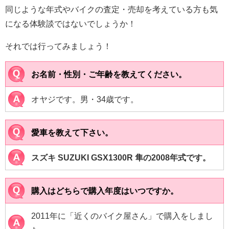
同じような年式やバイクの査定・売却を考えている方も気
になる体験談ではないでしょうか！
それでは行ってみましょう！
お名前・性別・ご年齢を教えてください。
オヤジです。男・34歳です。
愛車を教えて下さい。
スズキ SUZUKI GSX1300R 隼の2008年式です。
購入はどちらで購入年度はいつですか。
2011年に「近くのバイク屋さん」で購入をしまし