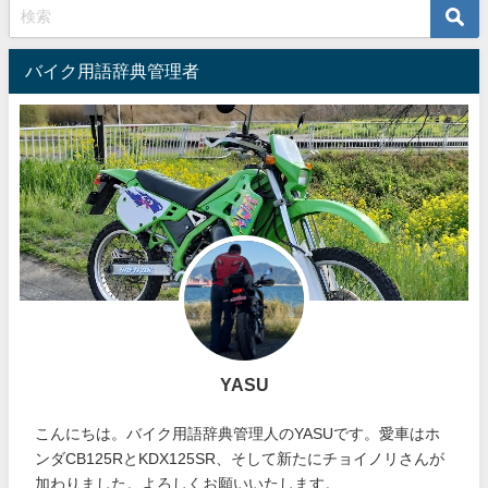
バイク用語辞典管理者
YASU
こんにちは。バイク用語辞典管理人のYASUです。愛車はホ
ンダCB125RとKDX125SR、そして新たにチョイノリさんが
加わりました。よろしくお願いいたします。