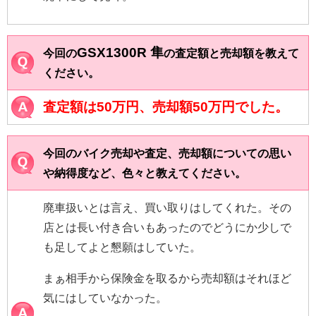
GSX1300R 隼
今回の
の査定額と売却額を教えて
ください。
査定額は50万円、売却額50万円でした。
今回のバイク売却や査定、売却額についての思い
や納得度など、色々と教えてください。
廃車扱いとは言え、買い取りはしてくれた。その
店とは長い付き合いもあったのでどうにか少しで
も足してよと懇願はしていた。
まぁ相手から保険金を取るから売却額はそれほど
気にはしていなかった。