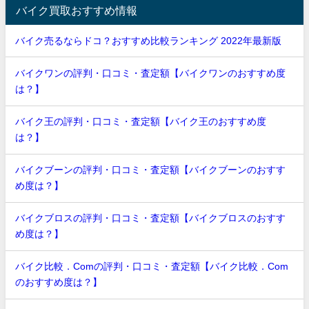
バイク買取おすすめ情報
バイク売るならドコ？おすすめ比較ランキング 2022年最新版
バイクワンの評判・口コミ・査定額【バイクワンのおすすめ度
は？】
バイク王の評判・口コミ・査定額【バイク王のおすすめ度
は？】
バイクブーンの評判・口コミ・査定額【バイクブーンのおすす
め度は？】
バイクブロスの評判・口コミ・査定額【バイクブロスのおすす
め度は？】
バイク比較．Comの評判・口コミ・査定額【バイク比較．Com
のおすすめ度は？】