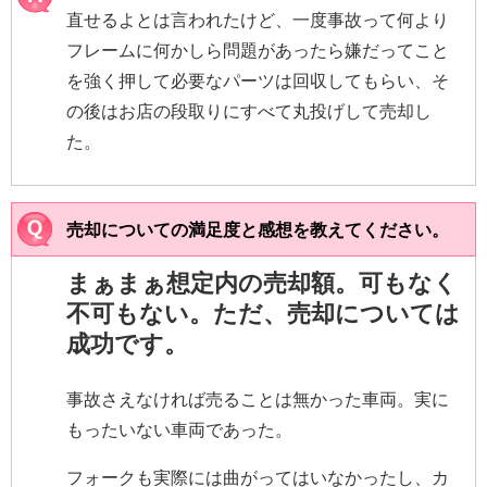
直せるよとは言われたけど、一度事故って何より
フレームに何かしら問題があったら嫌だってこと
を強く押して必要なパーツは回収してもらい、そ
の後はお店の段取りにすべて丸投げして売却し
た。
売却についての満足度と感想を教えてください。
まぁまぁ想定内の売却額。可もなく
不可もない。ただ、売却については
成功です。
事故さえなければ売ることは無かった車両。実に
もったいない車両であった。
フォークも実際には曲がってはいなかったし、カ