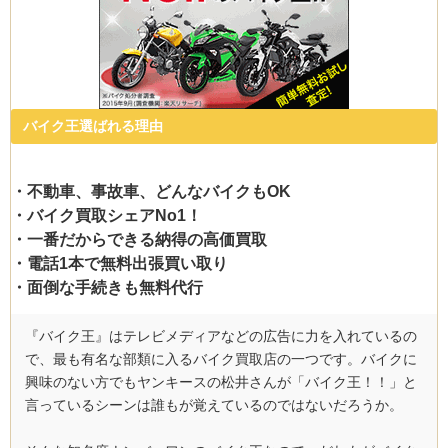
バイク王選ばれる理由
・不動車、事故車、どんなバイクもOK
・バイク買取シェアNo1！
・一番だからできる納得の高価買取
・電話1本で無料出張買い取り
・面倒な手続きも無料代行
『バイク王』はテレビメディアなどの広告に力を入れているの
で、最も有名な部類に入るバイク買取店の一つです。バイクに
興味のない方でもヤンキースの松井さんが「バイク王！！」と
言っているシーンは誰もが覚えているのではないだろうか。