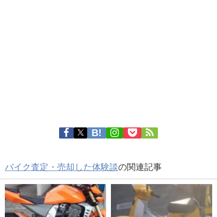
バイク査定・売却した体験談
の関連記事