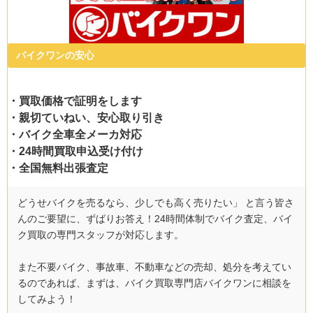
バイクワンの安心
・買取価格で証明をします
・親切ていねい、安心取り引き
・バイク全車全メーカ対応
・24時間買取申込受け付け
・全国無料出張査定
どうせバイクを売るなら、少しでも高く売りたい」 と言う皆さ
んのご要望に、ずばりお答え！24時間体制でバイク査定、バイ
ク買取の専門スタッフが対応します。
また不要バイク、事故車、不動車などの売却、処分を考えてい
るのであれば、まずは、バイク買取専門店バイクワンに相談を
してみよう！