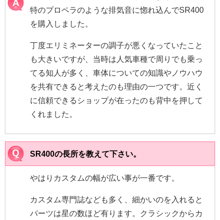
特のプロペラのような排気音に惚れ込んでSR400
を購入しました。
丁度エリミネーターの調子が悪くなっていたこと
も大きいですが、当時は人気車種で周りでも乗っ
てる知人が多く、車体についての知識やノウハウ
を共有できると考えたのも理由の一つです。近く
に信頼できるショップが在ったのも背中を押して
くれました。
SR400の長所を教えて下さい。
やはりカスタムの幅が広い事が一番です。
カスタム専門誌なども多く、細かいのを入れると
パーツは星の数ほど有ります。クラシックからカ