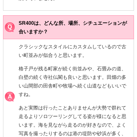
SR400は、どんな所、場所、シチュエーションが
合いますか？
クラシックなスタイルにカスタムしているので古
い町並みが似合うと思います。
格子戸が残る町家が続く街並みや、石畳みの道、
白壁の続く寺社仏閣も良いと思います。田畑の多
い山間部の田舎町や牧場へ続く山道などもいいで
すね。
あと実際は行ったことありませんが大勢で群れて
走るよりソロツーリングしてる姿が様になると思
います。海を見ながら走るのが好きなので、よく
写真を撮ったりするのは港の堤防や砂浜が多く、