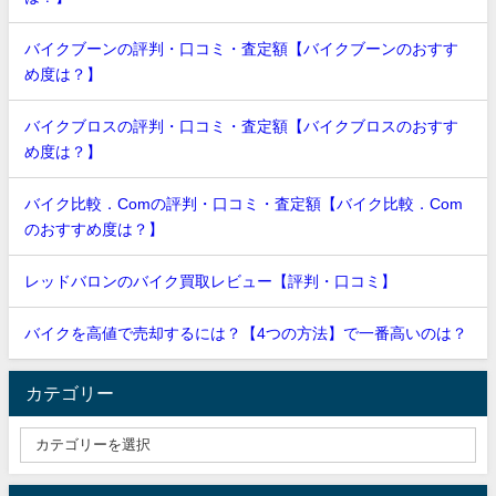
バイクブーンの評判・口コミ・査定額【バイクブーンのおすす
め度は？】
バイクブロスの評判・口コミ・査定額【バイクブロスのおすす
め度は？】
バイク比較．Comの評判・口コミ・査定額【バイク比較．Com
のおすすめ度は？】
レッドバロンのバイク買取レビュー【評判・口コミ】
バイクを高値で売却するには？【4つの方法】で一番高いのは？
カテゴリー