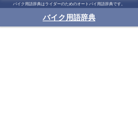
バイク用語辞典はライダーのためのオートバイ用語辞典です。
バイク用語辞典