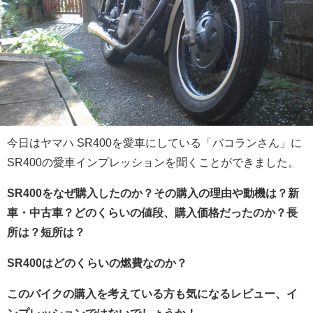
今日はヤマハ SR400を愛車にしている「バコランさん」に
SR400の愛車インプレッションを聞くことができました。
SR400をなぜ購入したのか？その購入の理由や動機は？新
車・中古車？どのくらいの値段、購入価格だったのか？長
所は？短所は？
SR400はどのくらいの燃費なのか？
このバイクの購入を考えている方も気になるレビュー、イ