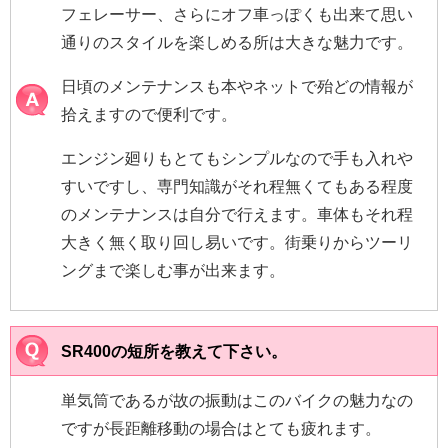
フェレーサー、さらにオフ車っぽくも出来て思い
通りのスタイルを楽しめる所は大きな魅力です。
日頃のメンテナンスも本やネットで殆どの情報が
拾えますので便利です。
エンジン廻りもとてもシンプルなので手も入れや
すいですし、専門知識がそれ程無くてもある程度
のメンテナンスは自分で行えます。車体もそれ程
大きく無く取り回し易いです。街乗りからツーリ
ングまで楽しむ事が出来ます。
SR400の短所を教えて下さい。
単気筒であるが故の振動はこのバイクの魅力なの
ですが長距離移動の場合はとても疲れます。