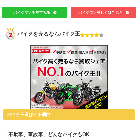
バイクワンを見てみる
バイクワン詳しくはこちら
バイクを売るならバイク王
バイク王選ばれる理由
・不動車、事故車、どんなバイクもOK