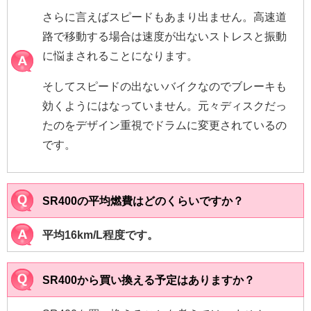
さらに言えばスピードもあまり出ません。高速道
路で移動する場合は速度が出ないストレスと振動
に悩まされることになります。
そしてスピードの出ないバイクなのでブレーキも
効くようにはなっていません。元々ディスクだっ
たのをデザイン重視でドラムに変更されているの
です。
SR400の平均燃費はどのくらいですか？
平均16km/L程度です。
SR400から買い換える予定はありますか？