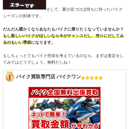
そして、夏が近づけば待ちに待ったバイク
シーズンの到来です。
だんだん暖かくなりあなたもバイクに乗りたくなっていませんか？
もし新しいバイクがほしいなら今がチャンスだし、売りにだしてみ
るのもいい季節
になります。
もしちょっとでもバイク売却を考えているのなら、まずは査定をし
てみてはどうでしょう。無料だしね！
バイク買取専門店 バイクワン