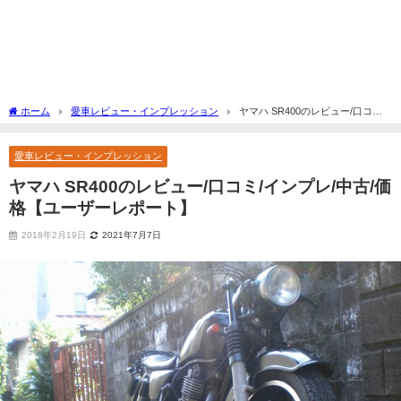
ホーム
愛車レビュー・インプレッション
ヤマハ SR400のレビュー/口コミ/
インプレ/中古/価格【ユーザーレポート】
愛車レビュー・インプレッション
ヤマハ SR400のレビュー/口コミ/インプレ/中古/価
格【ユーザーレポート】
2018年2月19日
2021年7月7日