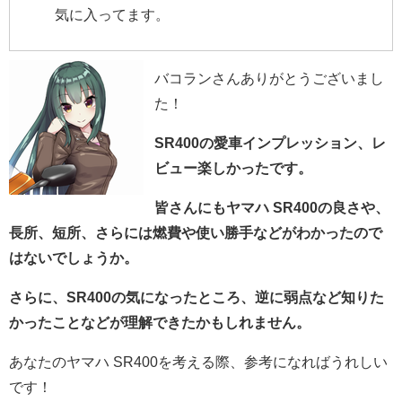
気に入ってます。
バコランさんありがとうございまし
た！
SR400の愛車インプレッション、レ
ビュー楽しかったです。
皆さんにもヤマハ SR400の良さや、
長所、短所、さらには燃費や使い勝手などがわかったので
はないでしょうか。
さらに、SR400の気になったところ、逆に弱点など知りた
かったことなどが理解できたかもしれません。
あなたのヤマハ SR400を考える際、参考になればうれしい
です！