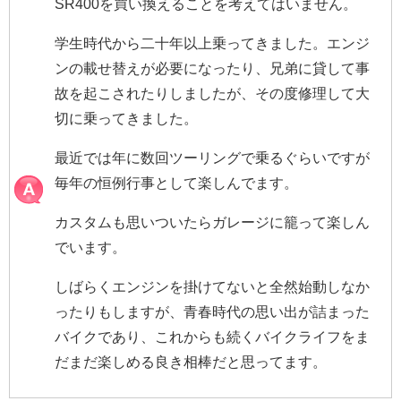
SR400を買い換えることを考えてはいません。
学生時代から二十年以上乗ってきました。エンジ
ンの載せ替えが必要になったり、兄弟に貸して事
故を起こされたりしましたが、その度修理して大
切に乗ってきました。
最近では年に数回ツーリングで乗るぐらいですが
毎年の恒例行事として楽しんでます。
カスタムも思いついたらガレージに籠って楽しん
でいます。
しばらくエンジンを掛けてないと全然始動しなか
ったりもしますが、青春時代の思い出が詰まった
バイクであり、これからも続くバイクライフをま
だまだ楽しめる良き相棒だと思ってます。