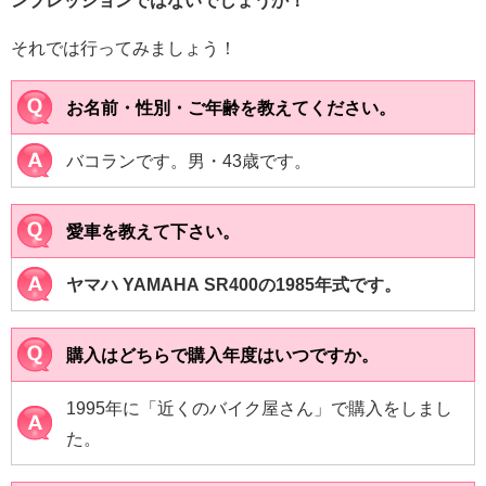
ンプレッションではないでしょうか！
それでは行ってみましょう！
お名前・性別・ご年齢を教えてください。
バコランです。男・43歳です。
愛車を教えて下さい。
ヤマハ YAMAHA SR400の1985年式です。
購入はどちらで購入年度はいつですか。
1995年に「近くのバイク屋さん」で購入をしまし
た。