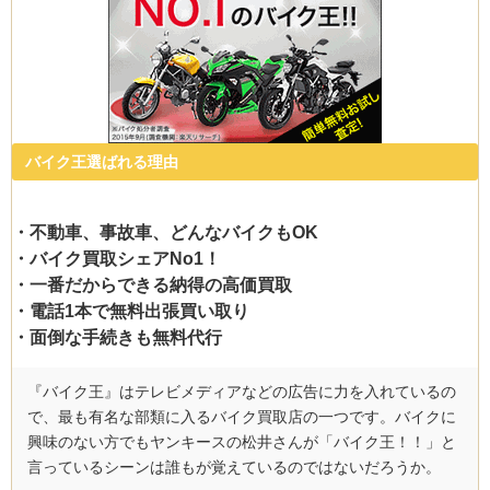
バイク王選ばれる理由
・不動車、事故車、どんなバイクもOK
・バイク買取シェアNo1！
・一番だからできる納得の高価買取
・電話1本で無料出張買い取り
・面倒な手続きも無料代行
『バイク王』はテレビメディアなどの広告に力を入れているの
で、最も有名な部類に入るバイク買取店の一つです。バイクに
興味のない方でもヤンキースの松井さんが「バイク王！！」と
言っているシーンは誰もが覚えているのではないだろうか。