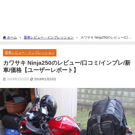
ホーム
愛車レビュー・インプレッション
カワサキ Ninja250のレビュー/口コ
ミ/インプレ/新車/価格【ユーザーレポート】
愛車レビュー・インプレッション
カワサキ Ninja250のレビュー/口コミ/インプレ/新
車/価格【ユーザーレポート】
2018年2月23日
2018年2月23日