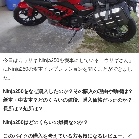
今日はカワサキ Ninja250を愛車にしている「ウサギさん」
にNinja250の愛車インプレッションを聞くことができまし
た。
Ninja250をなぜ購入したのか？その購入の理由や動機は？
新車・中古車？どのくらいの値段、購入価格だったのか？
長所は？短所は？
Ninja250はどのくらいの燃費なのか？
このバイクの購入を考えている方も気になるレビュー、イ