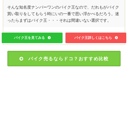
そんな知名度ナンバーワンのバイク王なので、だれもがバイク
買い取りをしてもらう時にいの一番で思い浮かべるだろう。迷
ったらまずはバイク王・・・それは間違いない選択です。
バイク王を見てみる
バイク王詳しくはこちら
バイク売るならドコ？おすすめ比較