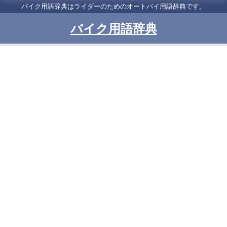
バイク用語辞典はライダーのためのオートバイ用語辞典です。
バイク用語辞典