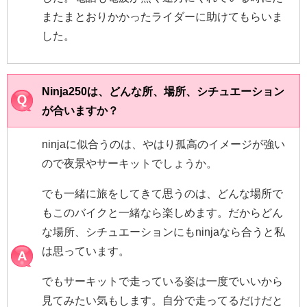
またまとおりかかったライダーに助けてもらいま
した。
Ninja250は、どんな所、場所、シチュエーション
が合いますか？
ninjaに似合うのは、やはり孤高のイメージが強い
ので夜景やサーキットでしょうか。
でも一緒に旅をしてきて思うのは、どんな場所で
もこのバイクと一緒なら楽しめます。だからどん
な場所、シチュエーションにもninjaなら合うと私
は思っています。
でもサーキットで走っている姿は一度でいいから
見てみたい気もします。自分で走ってるだけだと