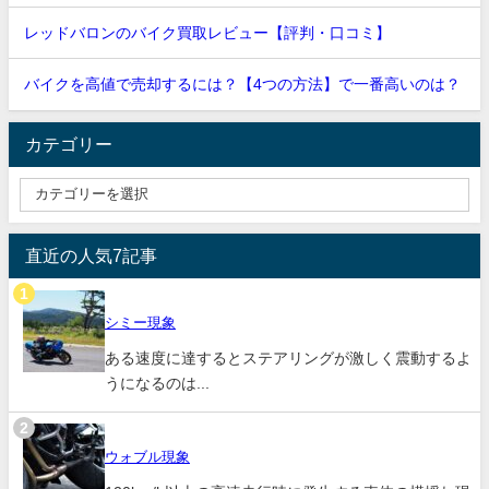
レッドバロンのバイク買取レビュー【評判・口コミ】
バイクを高値で売却するには？【4つの方法】で一番高いのは？
カテゴリー
直近の人気7記事
シミー現象
ある速度に達するとステアリングが激しく震動するよ
うになるのは...
ウォブル現象