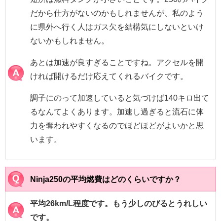
だから仕方がないのかもしれませんが、私のよう
に県外へ行く人はガス欠を結構気にしないといけ
ないかもしれません。
あとは加速が良すぎることですね。アクセルを開
ければ開けるだけ応えてくれるバイクです。
調子にのって加速していると気づけば140キロ出て
るなんてよくあります。加速し過ぎると流石に体
力を奪われやすくなるのでほどほどがよいかと思
います。
Ninja250の平均燃費はどのくらいですか？
平均26km/L程度です。もう少しのびるとうれしい
です。