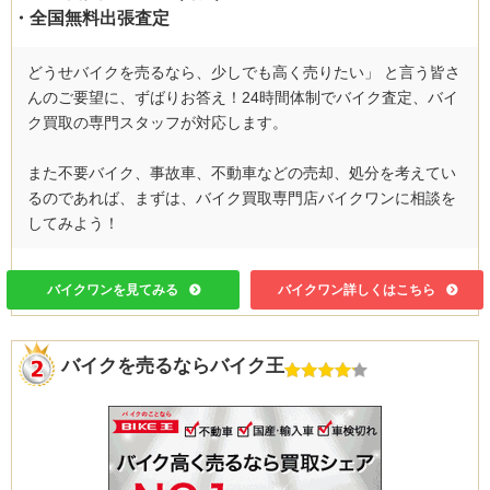
・全国無料出張査定
どうせバイクを売るなら、少しでも高く売りたい」 と言う皆さ
んのご要望に、ずばりお答え！24時間体制でバイク査定、バイ
ク買取の専門スタッフが対応します。
また不要バイク、事故車、不動車などの売却、処分を考えてい
るのであれば、まずは、バイク買取専門店バイクワンに相談を
してみよう！
バイクワンを見てみる
バイクワン詳しくはこちら
バイクを売るならバイク王