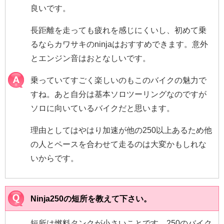
良いです。
長距離を走っても疲れを感じにくいし、初めて乗
るならカワサキのninjaはおすすめできます。意外
とエンジン音はおとなしいです。
乗っていてすごく楽しいのもこのバイクの魅力で
すね。あと自分は基本ソロツーリングなのですが
ソロに向いているバイクだと思います。
理由としてはやはり加速が他の250以上あるため他
の人とペースを合わせて走るのは大変かもしれな
いからです。
Ninja250の短所を教えて下さい。
短所は燃料タンクが小さいことです。250のバイク