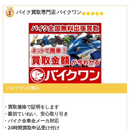
バイク買取専門店 バイクワン
バイクワンの安心
・買取価格で証明をします
・親切ていねい、安心取り引き
・バイク全車全メーカ対応
・24時間買取申込受け付け