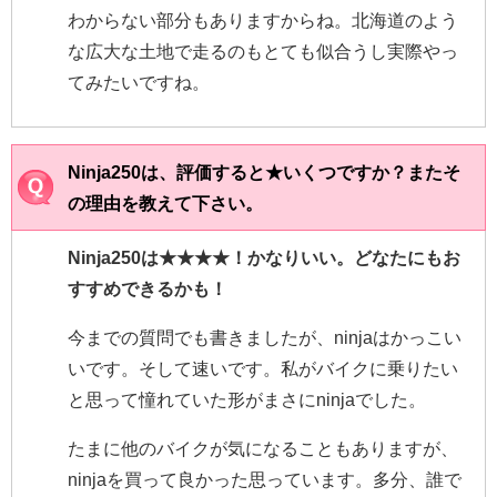
わからない部分もありますからね。北海道のよう
な広大な土地で走るのもとても似合うし実際やっ
てみたいですね。
Ninja250は、評価すると★いくつですか？またそ
の理由を教えて下さい。
Ninja250は★★★★！かなりいい。どなたにもお
すすめできるかも！
今までの質問でも書きましたが、ninjaはかっこい
いです。そして速いです。私がバイクに乗りたい
と思って憧れていた形がまさにninjaでした。
たまに他のバイクが気になることもありますが、
ninjaを買って良かった思っています。多分、誰で