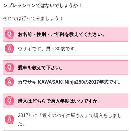
ンプレッションではないでしょうか！
それでは行ってみましょう！
お名前・性別・ご年齢を教えてください。
ウサギです。男・30歳です。
愛車を教えて下さい。
カワサキ KAWASAKI Ninja250の2017年式です。
購入はどちらで購入年度はいつですか。
2017年に「近くのバイク屋さん」で購入をしまし
た。