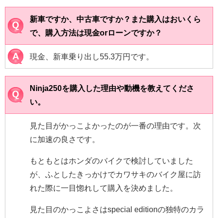
新車ですか、中古車ですか？また購入はおいくら
で、購入方法は現金orローンですか？
現金、新車乗り出し55.3万円です。
Ninja250を購入した理由や動機を教えてくださ
い。
見た目がかっこよかったのが一番の理由です。次
に加速の良さです。
もともとはホンダのバイクで検討していました
が、ふとしたきっかけでカワサキのバイク屋に訪
れた際に一目惚れして購入を決めました。
見た目のかっこよさはspecial editionの独特のカラ