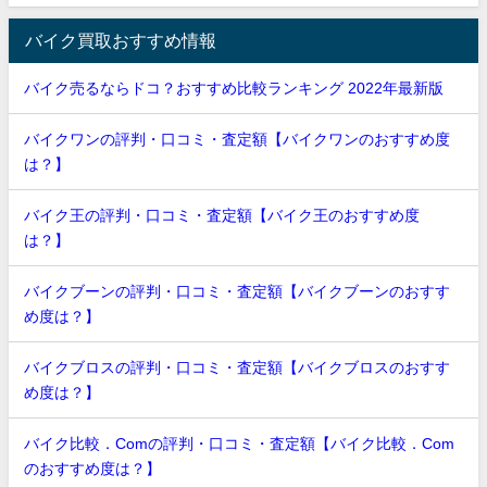
バイク買取おすすめ情報
バイク売るならドコ？おすすめ比較ランキング 2022年最新版
バイクワンの評判・口コミ・査定額【バイクワンのおすすめ度
は？】
バイク王の評判・口コミ・査定額【バイク王のおすすめ度
は？】
バイクブーンの評判・口コミ・査定額【バイクブーンのおすす
め度は？】
バイクブロスの評判・口コミ・査定額【バイクブロスのおすす
め度は？】
バイク比較．Comの評判・口コミ・査定額【バイク比較．Com
のおすすめ度は？】