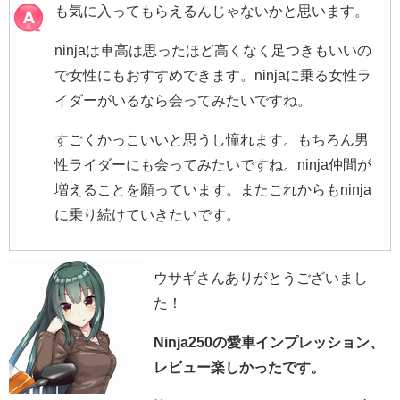
も気に入ってもらえるんじゃないかと思います。
ninjaは車高は思ったほど高くなく足つきもいいの
で女性にもおすすめできます。ninjaに乗る女性ラ
イダーがいるなら会ってみたいですね。
すごくかっこいいと思うし憧れます。もちろん男
性ライダーにも会ってみたいですね。ninja仲間が
増えることを願っています。またこれからもninja
に乗り続けていきたいです。
ウサギさんありがとうございまし
た！
Ninja250の愛車インプレッション、
レビュー楽しかったです。