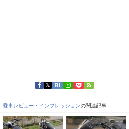
愛車レビュー・インプレッション
の関連記事