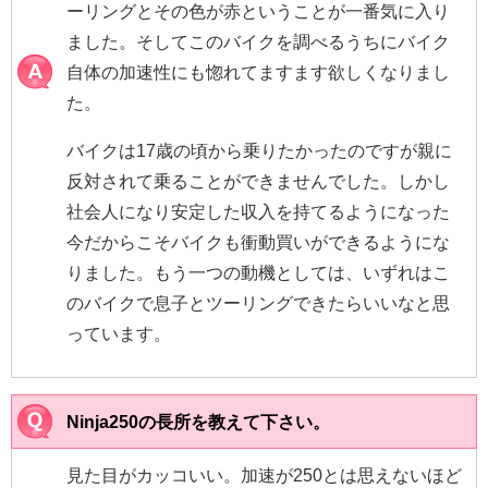
ーリングとその色が赤ということが一番気に入り
ました。そしてこのバイクを調べるうちにバイク
自体の加速性にも惚れてますます欲しくなりまし
た。
バイクは17歳の頃から乗りたかったのですが親に
反対されて乗ることができませんでした。しかし
社会人になり安定した収入を持てるようになった
今だからこそバイクも衝動買いができるようにな
りました。もう一つの動機としては、いずれはこ
のバイクで息子とツーリングできたらいいなと思
っています。
Ninja250の長所を教えて下さい。
見た目がカッコいい。加速が250とは思えないほど