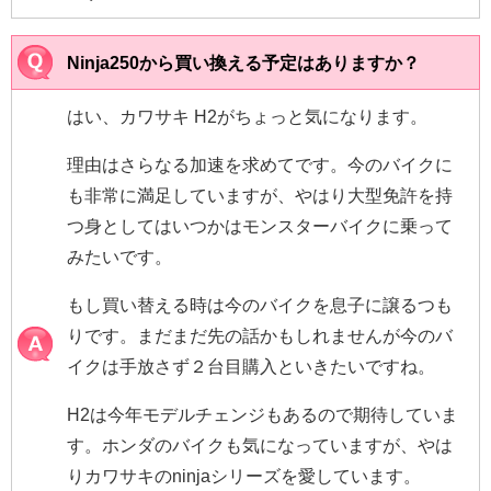
Ninja250から買い換える予定はありますか？
はい、カワサキ H2がちょっと気になります。
理由はさらなる加速を求めてです。今のバイクに
も非常に満足していますが、やはり大型免許を持
つ身としてはいつかはモンスターバイクに乗って
みたいです。
もし買い替える時は今のバイクを息子に譲るつも
りです。まだまだ先の話かもしれませんが今のバ
イクは手放さず２台目購入といきたいですね。
H2は今年モデルチェンジもあるので期待していま
す。ホンダのバイクも気になっていますが、やは
りカワサキのninjaシリーズを愛しています。