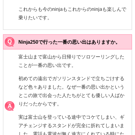
これからも今のninjaもこれからのninjaも楽しんで
乗りたいです。
Ninja250で行った一番の思い出はありますか。
富士山まで富山から日帰りでソロツーリングした
ことが一番の思い出です。
初めての遠出でガソリンスタンドで立ちごけする
など色々ありました。なぜ一番の思い出かという
とこの旅で出会った人たちがとても優しい人ばか
りだったからです。
実は富士山を登っている途中でコケてしまい、ギ
アチェンジするスタンドが完全に折れてしまいま
した。電話も電波が無く途方にくれている時にた