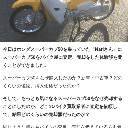
今日は
ホンダスーパーカブ50
を乗っていた「Nariさん」に
スーパーカブ50をバイク屋に査定、売却をした体験談を聞
くことができました。
スーパーカブ50をなぜ購入したのか？新車・中古車？どの
くらいの値段、購入価格だったのか？
そして、もっとも気になるスーパーカブ50をなぜ売却する
ことにしたのか、どこのバイク買取業者に査定を依頼し
て、結果どのくらいの売却額だったのか？
同じような年式やバイクの査定・売却を考えている方も気