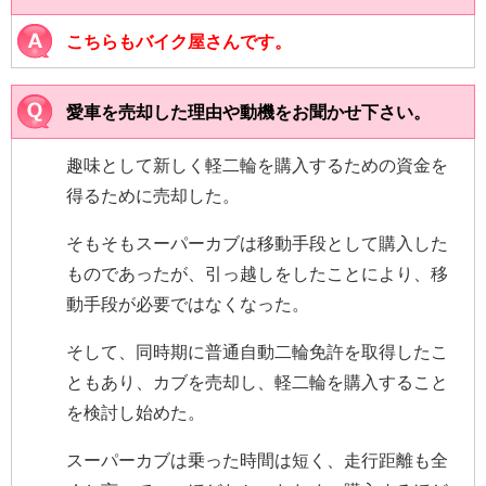
こちらもバイク屋さんです。
愛車を売却した理由や動機をお聞かせ下さい。
趣味として新しく軽二輪を購入するための資金を
得るために売却した。
そもそもスーパーカブは移動手段として購入した
ものであったが、引っ越しをしたことにより、移
動手段が必要ではなくなった。
そして、同時期に普通自動二輪免許を取得したこ
ともあり、カブを売却し、軽二輪を購入すること
を検討し始めた。
スーパーカブは乗った時間は短く、走行距離も全