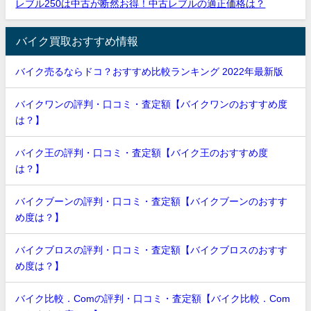
レブル250は中古が断然お得！中古レブルの適正価格は？
バイク買取おすすめ情報
バイク売るならドコ？おすすめ比較ランキング 2022年最新版
バイクワンの評判・口コミ・査定額【バイクワンのおすすめ度
は？】
バイク王の評判・口コミ・査定額【バイク王のおすすめ度
は？】
バイクブーンの評判・口コミ・査定額【バイクブーンのおすす
め度は？】
バイクブロスの評判・口コミ・査定額【バイクブロスのおすす
め度は？】
バイク比較．Comの評判・口コミ・査定額【バイク比較．Com