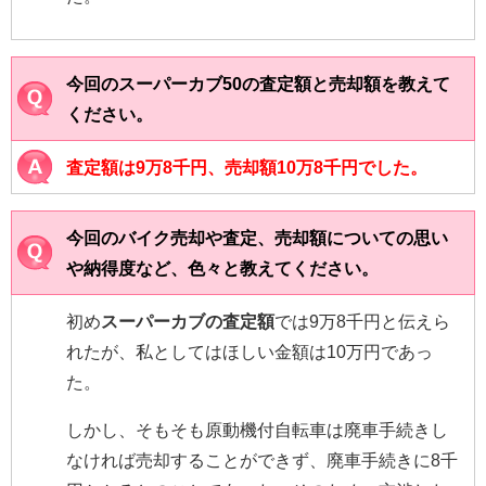
今回の
スーパーカブ50
の査定額と売却額を教えて
ください。
査定額は9万8千円、売却額10万8千円でした。
今回のバイク売却や査定、売却額についての思い
や納得度など、色々と教えてください。
初め
スーパーカブの査定額
では9万8千円と伝えら
れたが、私としてはほしい金額は10万円であっ
た。
しかし、そもそも原動機付自転車は廃車手続きし
なければ売却することができず、廃車手続きに8千