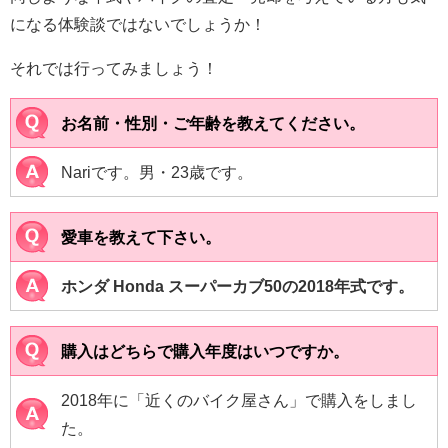
になる体験談ではないでしょうか！
それでは行ってみましょう！
お名前・性別・ご年齢を教えてください。
Nariです。男・23歳です。
愛車を教えて下さい。
ホンダ Honda スーパーカブ50の2018年式です。
購入はどちらで購入年度はいつですか。
2018年に「近くのバイク屋さん」で購入をしまし
た。