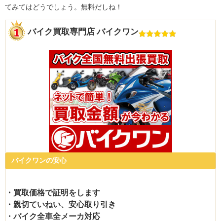
てみてはどうでしょう。無料だしね！
バイク買取専門店 バイクワン
バイクワンの安心
・買取価格で証明をします
・親切ていねい、安心取り引き
・バイク全車全メーカ対応