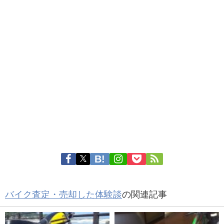
バイク査定・売却した体験談
の関連記事