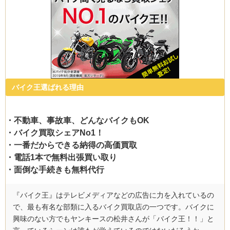
バイク王選ばれる理由
・不動車、事故車、どんなバイクもOK
・バイク買取シェアNo1！
・一番だからできる納得の高価買取
・電話1本で無料出張買い取り
・面倒な手続きも無料代行
『バイク王』はテレビメディアなどの広告に力を入れているの
で、最も有名な部類に入るバイク買取店の一つです。バイクに
興味のない方でもヤンキースの松井さんが「バイク王！！」と