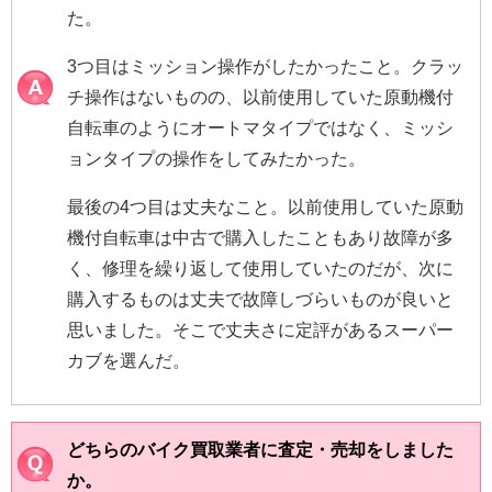
た。
3つ目はミッション操作がしたかったこと。クラッ
チ操作はないものの、以前使用していた原動機付
自転車のようにオートマタイプではなく、ミッシ
ョンタイプの操作をしてみたかった。
最後の4つ目は丈夫なこと。以前使用していた原動
機付自転車は中古で購入したこともあり故障が多
く、修理を繰り返して使用していたのだが、次に
購入するものは丈夫で故障しづらいものが良いと
思いました。そこで丈夫さに定評があるスーパー
カブを選んだ。
どちらのバイク買取業者に査定・売却をしました
か。