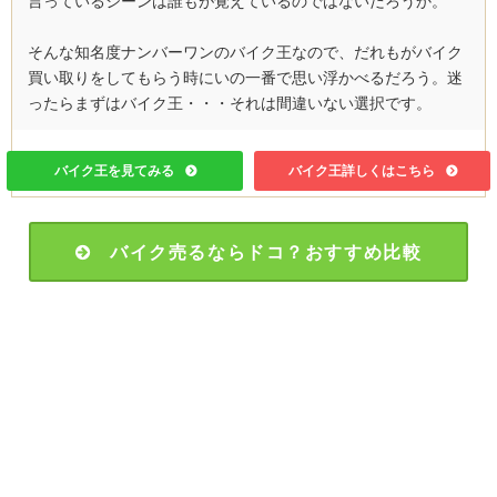
言っているシーンは誰もが覚えているのではないだろうか。
そんな知名度ナンバーワンのバイク王なので、だれもがバイク
買い取りをしてもらう時にいの一番で思い浮かべるだろう。迷
ったらまずはバイク王・・・それは間違いない選択です。
バイク王を見てみる
バイク王詳しくはこちら
バイク売るならドコ？おすすめ比較