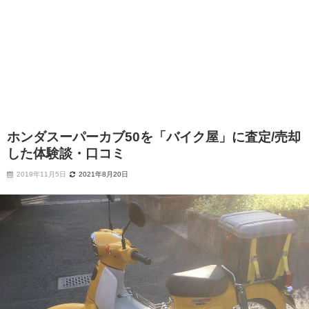
ホンダスーパーカブ50を「バイク屋」に査定/売却
した体験談・口コミ
2019年11月5日
2021年8月20日