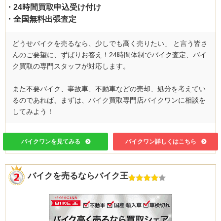
・24時間買取申込受け付け
・全国無料出張査定
どうせバイクを売るなら、少しでも高く売りたい」 と言う皆さ
んのご要望に、ずばりお答え！24時間体制でバイク査定、バイ
ク買取の専門スタッフが対応します。
また不要バイク、事故車、不動車などの売却、処分を考えてい
るのであれば、まずは、バイク買取専門店バイクワンに相談を
してみよう！
バイクワンを見てみる
バイクワン詳しくはこちら
バイクを売るならバイク王