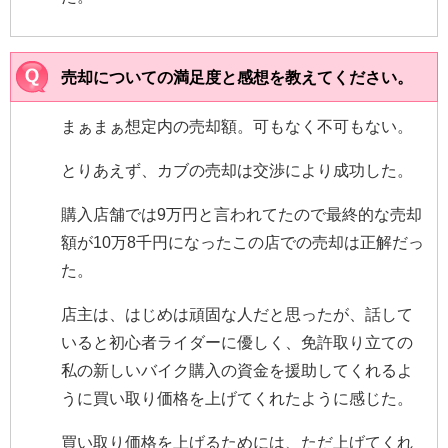
売却についての満足度と感想を教えてください。
まぁまぁ想定内の売却額。可もなく不可もない。
とりあえず、カブの売却は交渉により成功した。
購入店舗では9万円と言われてたので最終的な売却
額が10万8千円になったこの店での売却は正解だっ
た。
店主は、はじめは頑固な人だと思ったが、話して
いると初心者ライダーに優しく、免許取り立ての
私の新しいバイク購入の資金を援助してくれるよ
うに買い取り価格を上げてくれたように感じた。
買い取り価格を上げるためには、ただ上げてくれ