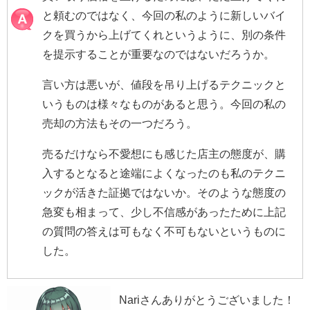
と頼むのではなく、今回の私のように新しいバイ
クを買うから上げてくれというように、別の条件
を提示することが重要なのではないだろうか。
言い方は悪いが、値段を吊り上げるテクニックと
いうものは様々なものがあると思う。今回の私の
売却の方法もその一つだろう。
売るだけなら不愛想にも感じた店主の態度が、購
入するとなると途端によくなったのも私のテクニ
ックが活きた証拠ではないか。そのような態度の
急変も相まって、少し不信感があったために上記
の質問の答えは可もなく不可もないというものに
した。
Nariさんありがとうございました！