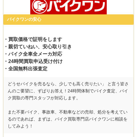
バイクワンの安心
・買取価格で証明をします
・親切ていねい、安心取り引き
・バイク全車全メーカ対応
・24時間買取申込受け付け
・全国無料出張査定
どうせバイクを売るなら、少しでも高く売りたい」 と言う皆さ
んのご要望に、ずばりお答え！24時間体制でバイク査定、バイ
ク買取の専門スタッフが対応します。
また不要バイク、事故車、不動車などの売却、処分を考えてい
るのであれば、まずは、バイク買取専門店バイクワンに相談を
してみよう！