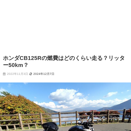
ホンダCB125Rの燃費はどのくらい走る？リッタ
ー50km？
2022年11月3日
2024年12月7日