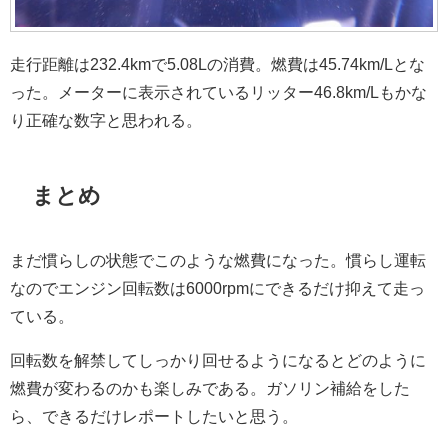
走行距離は232.4kmで5.08Lの消費。燃費は45.74km/Lとな
った。メーターに表示されているリッター46.8km/Lもかな
り正確な数字と思われる。
まとめ
まだ慣らしの状態でこのような燃費になった。慣らし運転
なのでエンジン回転数は6000rpmにできるだけ抑えて走っ
ている。
回転数を解禁してしっかり回せるようになるとどのように
燃費が変わるのかも楽しみである。ガソリン補給をした
ら、できるだけレポートしたいと思う。