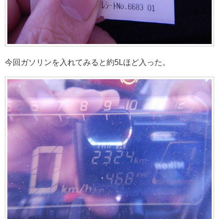
今回ガソリンを入れてみると約5Lほど入った。