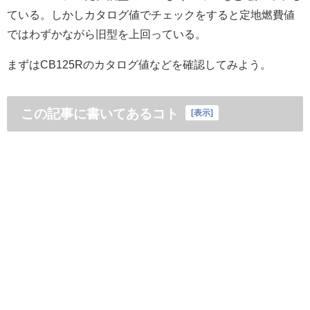
ている。しかしカタログ値でチェックをすると定地燃費値
ではわずかながら旧型を上回っている。
まずはCB125Rのカタログ値などを確認してみよう。
この記事に書いてあるコト
[
表示
]