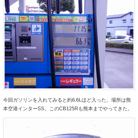
今回ガソリンを入れてみると約6.6Lほど入った。場所は熊
本空港インターSS。このCB125Rも熊本までやってきた。