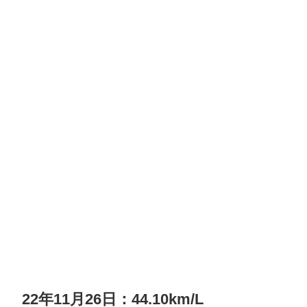
22年11月26日：44.10km/L