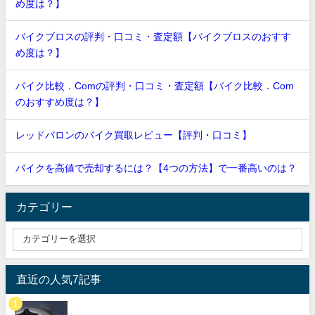
め度は？】
バイクブロスの評判・口コミ・査定額【バイクブロスのおすす
め度は？】
バイク比較．Comの評判・口コミ・査定額【バイク比較．Com
のおすすめ度は？】
レッドバロンのバイク買取レビュー【評判・口コミ】
バイクを高値で売却するには？【4つの方法】で一番高いのは？
カテゴリー
直近の人気7記事