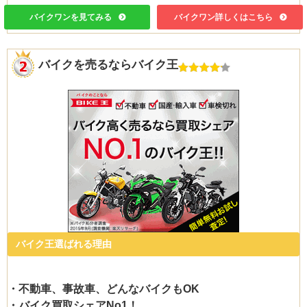
バイクワンを見てみる
バイクワン詳しくはこちら
バイクを売るならバイク王
バイク王選ばれる理由
・不動車、事故車、どんなバイクもOK
・バイク買取シェアNo1！