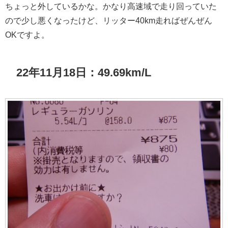
ちょっと外しているかな。かなり高速域で走り回っていた
ので少し悪くなったけど、リッター40km走ればぜんぜん
OKですよ。
22年11月18日：49.69km/L