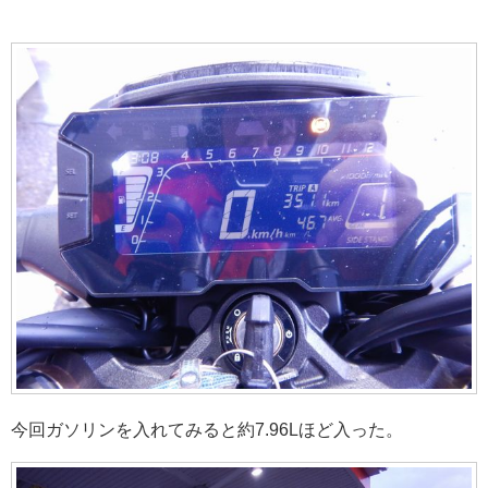
今回ガソリンを入れてみると約7.96Lほど入った。