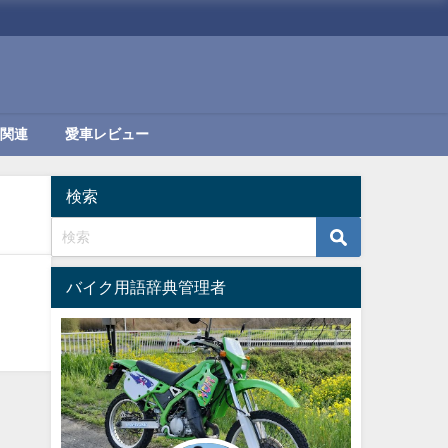
関連
愛車レビュー
検索
バイク用語辞典管理者