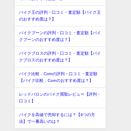
バイク王の評判・口コミ・査定額【バイク王
のおすすめ度は？】
バイクブーンの評判・口コミ・査定額【バイ
クブーンのおすすめ度は？】
バイクブロスの評判・口コミ・査定額【バイ
クブロスのおすすめ度は？】
バイク比較．Comの評判・口コミ・査定額
【バイク比較．Comのおすすめ度は？】
レッドバロンのバイク買取レビュー【評判・
口コミ】
バイクを高値で売却するには？【4つの方
法】で一番高いのは？