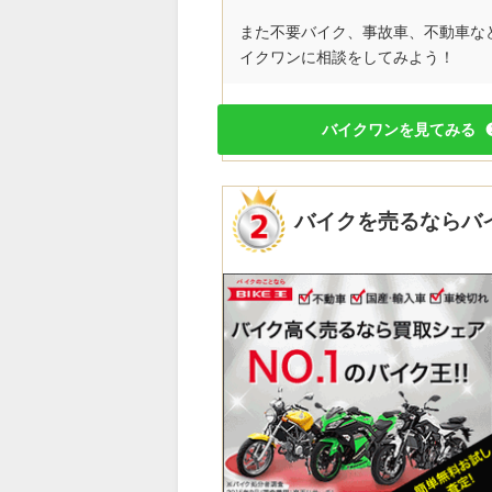
また不要バイク、事故車、不動車な
イクワンに相談をしてみよう！
バイクワンを見てみる
バイクを売るならバ