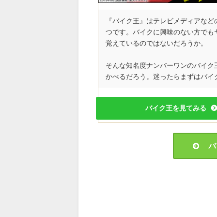
『バイク王』はテレビメディアなど
つです。バイクに興味のない方でも
覚えているのではないだろうか。
そんな知名度ナンバーワンのバイク
かべるだろう。迷ったらまずはバイ
バイク王を見てみる
バ