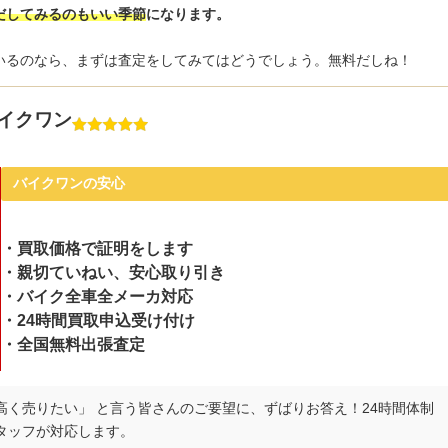
だしてみるのもいい季節
になります。
いるのなら、まずは査定をしてみてはどうでしょう。無料だしね！
バイクワン
バイクワンの安心
・買取価格で証明をします
・親切ていねい、安心取り引き
・バイク全車全メーカ対応
・24時間買取申込受け付け
・全国無料出張査定
く売りたい」 と言う皆さんのご要望に、ずばりお答え！24時間体制
タッフが対応します。