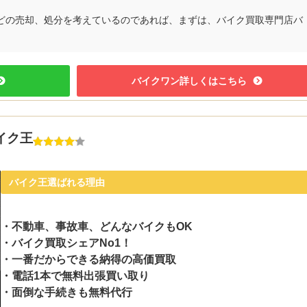
どの売却、処分を考えているのであれば、まずは、バイク買取専門店バ
バイクワン詳しくはこちら
イク王
バイク王選ばれる理由
・不動車、事故車、どんなバイクもOK
・バイク買取シェアNo1！
・一番だからできる納得の高価買取
・電話1本で無料出張買い取り
・面倒な手続きも無料代行