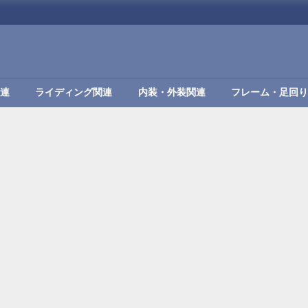
連
ライディング関連
内装・外装関連
フレーム・足回り